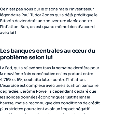
Ce n’est pas nous qui le disons mais l’investisseur
légendaire Paul Tudor Jones qui a déjà prédit que le
Bitcoin deviendrait une couverture viable contre
l’inflation. Bon, on est quand même bien d’accord
avec lui !
Les banques centrales au cœur du
problème selon lui
La Fed, qui a relevé ses taux la semaine dernière pour
la neuvième fois consécutive en les portant entre
4,75% et 5%, souhaite lutter contre l’inflation.
L’exercice est complexe avec une situation bancaire
dégradée. Jérôme Powell a cependant déclaré que
les solides données économiques justifiaient la
hausse, mais a reconnu que des conditions de crédit
plus strictes pourraient avoir un impact négatif