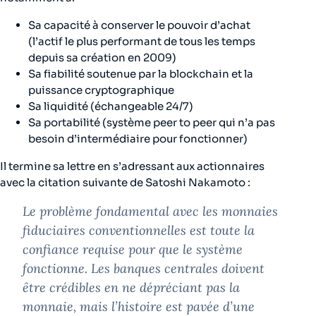
Sa capacité à conserver le pouvoir d’achat
(l’actif le plus performant de tous les temps
depuis sa création en 2009)
Sa fiabilité soutenue par la blockchain et la
puissance cryptographique
Sa liquidité (échangeable 24/7)
Sa portabilité (système
peer to peer
qui n’a pas
besoin d’intermédiaire pour fonctionner)
Il termine sa lettre en s’adressant aux actionnaires
avec la citation suivante de Satoshi Nakamoto :
Le problème fondamental avec les monnaies
fiduciaires conventionnelles est toute la
confiance requise pour que le système
fonctionne. Les banques centrales doivent
être crédibles en ne dépréciant pas la
monnaie, mais l’histoire est pavée d’une