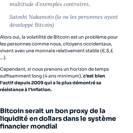
multitude d’exemples contraires.
Satoshi Nakamoto (la ou les personnes ayant
développé Bitcoin)
Alors oui, la volatilité de Bitcoin est un problème pour
les personnes comme nous, citoyens occidentaux,
vivant avec une monnaie relativement stable (€,$,£
…).
Cependant, si nous prenons un horizon de temps
suffisamment long (4 ans minimum),
c’est bien
l’actif depuis 2009 qui a le plus démontré sa
résistance à l’inflation.
Bitcoin serait un bon proxy de la
liquidité en dollars dans le système
financier mondial