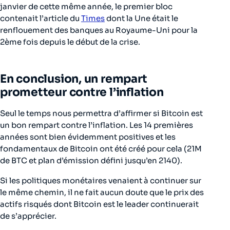
janvier de cette même année, le premier bloc
contenait l’article du
Times
dont la Une était le
renflouement des banques au Royaume-Uni pour la
2ème fois depuis le début de la crise.
En conclusion, un rempart
prometteur contre l’inflation
Seul le temps nous permettra d’affirmer si Bitcoin est
un bon rempart contre l’inflation. Les 14 premières
années sont bien évidemment positives et les
fondamentaux de Bitcoin ont été créé pour cela (21M
de BTC et plan d’émission défini jusqu’en 2140).
Si les politiques monétaires venaient à continuer sur
le même chemin, il ne fait aucun doute que le prix des
actifs risqués dont Bitcoin est le leader continuerait
de s’apprécier.