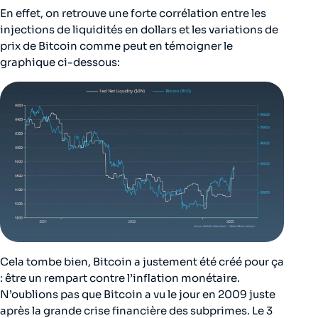
En effet, on retrouve une forte corrélation entre les
injections de liquidités en dollars et les variations de
prix de Bitcoin comme peut en témoigner le
graphique ci-dessous:
Cela tombe bien, Bitcoin a justement été créé pour ça
: être un rempart contre l’inflation monétaire.
N’oublions pas que Bitcoin a vu le jour en 2009 juste
après la grande crise financière des
subprimes
. Le 3