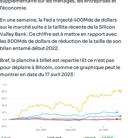
supplémentaire sur les ménages, les entreprises et
l’économie.
En une semaine, la Fed a injecté 400Mds de dollars
sur le marché suite à la faillite récente de la Silicon
Valley Bank. Ce chiffre est à mettre en rapport avec
les 800Mds de dollars de réduction de la taille de son
bilan entamé début 2022.
Bref, la planche à billet est repartie ! Et ce n’est pas
pour déplaire à Bitcoin, comme ce graphique peut le
montrer en date du 17 avril 2023 :