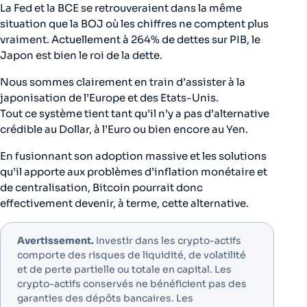
La Fed et la BCE se retrouveraient dans la même
situation que la BOJ où les chiffres ne comptent plus
vraiment. Actuellement à 264% de dettes sur PIB, le
Japon est bien le roi de la dette.
Nous sommes clairement en train d’assister à la
japonisation de l’Europe et des Etats-Unis.
Tout ce système tient tant qu’il n’y a pas d’alternative
crédible au Dollar, à l’Euro ou bien encore au Yen.
En fusionnant son adoption massive et les solutions
qu’il apporte aux problèmes d’inflation monétaire et
de centralisation, Bitcoin pourrait donc
effectivement devenir, à terme, cette alternative.
Avertissement.
Investir dans les crypto-actifs
comporte des risques de liquidité, de volatilité
et de perte partielle ou totale en capital. Les
crypto-actifs conservés ne bénéficient pas des
garanties des dépôts bancaires. Les