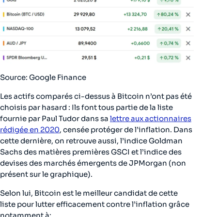
Source: Google Finance
Les actifs comparés ci-dessus à Bitcoin n’ont pas été
choisis par hasard : Ils font tous partie de la liste
fournie par Paul Tudor dans sa
lettre aux actionnaires
rédigée en 2020
, censée protéger de l’inflation. Dans
cette dernière, on retrouve aussi, l’indice Goldman
Sachs des matières premières GSCI et l’indice des
devises des marchés émergents de JPMorgan (non
présent sur le graphique).
Selon lui, Bitcoin est le meilleur candidat de cette
liste pour lutter efficacement contre l’inflation grâce
notamment à: