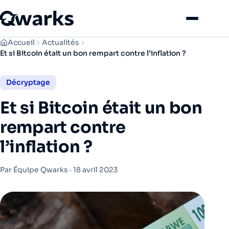
Menu
Accueil
Actualités
Et si Bitcoin était un bon rempart contre l’inflation ?
Décryptage
Et si Bitcoin était un bon
rempart contre
l’inflation ?
Par Équipe Qwarks ·
18 avril 2023