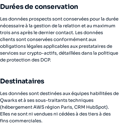
Durées de conservation
Les données prospects sont conservées pour la durée
nécessaire à la gestion de la relation et au maximum
trois ans après le dernier contact. Les données
clients sont conservées conformément aux
obligations légales applicables aux prestataires de
services sur crypto-actifs, détaillées dans la politique
de protection des DCP.
Destinataires
Les données sont destinées aux équipes habilitées de
Qwarks et à ses sous-traitants techniques
(hébergement AWS région Paris, CRM HubSpot).
Elles ne sont ni vendues ni cédées à des tiers à des
fins commerciales.