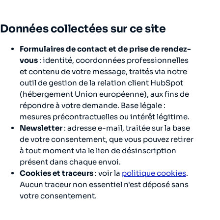
Données collectées sur ce site
Formulaires de contact et de prise de rendez-
vous
: identité, coordonnées professionnelles
et contenu de votre message, traités via notre
outil de gestion de la relation client HubSpot
(hébergement Union européenne), aux fins de
répondre à votre demande. Base légale :
mesures précontractuelles ou intérêt légitime.
Newsletter
: adresse e-mail, traitée sur la base
de votre consentement, que vous pouvez retirer
à tout moment via le lien de désinscription
présent dans chaque envoi.
Cookies et traceurs
: voir la
politique cookies
.
Aucun traceur non essentiel n'est déposé sans
votre consentement.