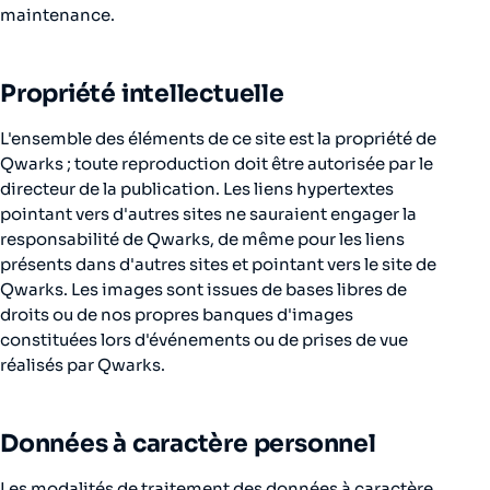
maintenance.
Propriété intellectuelle
L'ensemble des éléments de ce site est la propriété de
Qwarks ; toute reproduction doit être autorisée par le
directeur de la publication. Les liens hypertextes
pointant vers d'autres sites ne sauraient engager la
responsabilité de Qwarks, de même pour les liens
présents dans d'autres sites et pointant vers le site de
Qwarks. Les images sont issues de bases libres de
droits ou de nos propres banques d'images
constituées lors d'événements ou de prises de vue
réalisés par Qwarks.
Données à caractère personnel
Les modalités de traitement des données à caractère