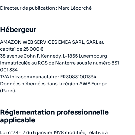
Directeur de publication : Marc Lécorché
Hébergeur
AMAZON WEB SERVICES EMEA SARL, SARL au
capital de 25 000 €
38 avenue John F. Kennedy, L-1855 Luxembourg
Immatriculée au RCS de Nanterre sous le numéro 831
001 334
TVA intracommunautaire : FR30831001334
Données hébergées dans la région AWS Europe
(Paris).
Réglementation professionnelle
applicable
Loi n°78-17 du 6 janvier 1978 modifiée, relative à