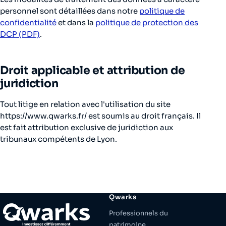
personnel sont détaillées dans notre
politique de
confidentialité
et dans la
politique de protection des
DCP (PDF)
.
Droit applicable et attribution de
juridiction
Tout litige en relation avec l'utilisation du site
https://www.qwarks.fr/ est soumis au droit français. Il
est fait attribution exclusive de juridiction aux
tribunaux compétents de Lyon.
Qwarks
Professionnels du
patrimoine