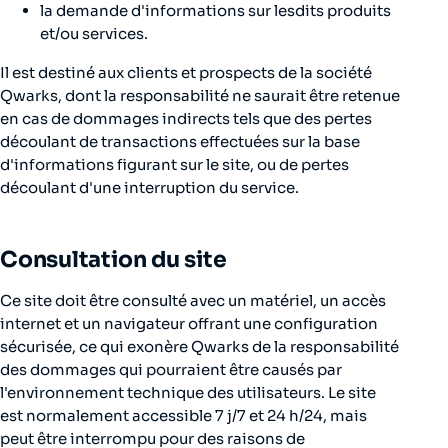
la demande d'informations sur lesdits produits
et/ou services.
Il est destiné aux clients et prospects de la société
Qwarks, dont la responsabilité ne saurait être retenue
en cas de dommages indirects tels que des pertes
découlant de transactions effectuées sur la base
d'informations figurant sur le site, ou de pertes
découlant d'une interruption du service.
Consultation du site
Ce site doit être consulté avec un matériel, un accès
internet et un navigateur offrant une configuration
sécurisée, ce qui exonère Qwarks de la responsabilité
des dommages qui pourraient être causés par
l'environnement technique des utilisateurs. Le site
est normalement accessible 7 j/7 et 24 h/24, mais
peut être interrompu pour des raisons de