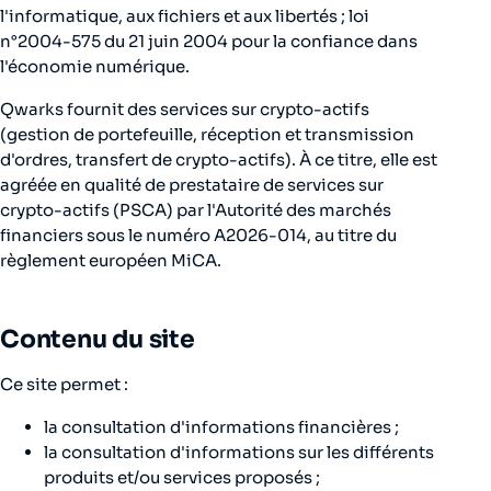
l'informatique, aux fichiers et aux libertés ; loi
n°2004-575 du 21 juin 2004 pour la confiance dans
l'économie numérique.
Qwarks fournit des services sur crypto-actifs
(gestion de portefeuille, réception et transmission
d'ordres, transfert de crypto-actifs). À ce titre, elle est
agréée en qualité de prestataire de services sur
crypto-actifs (PSCA) par l'Autorité des marchés
financiers sous le numéro A2026-014, au titre du
règlement européen MiCA.
Contenu du site
Ce site permet :
la consultation d'informations financières ;
la consultation d'informations sur les différents
produits et/ou services proposés ;