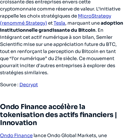
croissante des entreprises envers cette
cryptomonnaie comme réserve de valeur. L’initiative
rappelle les choix stratégiques de
MicroStrategy
(renommé Strategy)
et
Tesla
, marquant une
adoption
institutionnelle grandissante du Bitcoin
. En
intégrant cet actif numérique à son bilan, Semler
Scientific mise sur une appréciation future du BTC,
tout en renforçant la perception du Bitcoin en tant
que “l’or numérique” du 21e siècle. Ce mouvement
pourrait inciter d’autres entreprises à explorer des
stratégies similaires.
Source :
Decrypt
Ondo Finance accélère la
tokenisation des actifs financiers |
Innovation
Ondo Finance
lance Ondo Global Markets, une