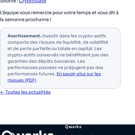
Source :
CryptoSlate
L’équipe vous remercie pour votre temps et vous dit à
la semaine prochaine !
Avertissement.
Investir dans les crypto-actifs
comporte des risques de liquidité, de volatilité
et de perte partielle ou totale en capital. Les
crypto-actifs conservés ne bénéficient pas des
garanties des dépôts bancaires. Les
performances passées ne préjugent pas des
performances futures.
En savoir plus sur les
risques (PDF)
← Toutes les actualités
Qwarks