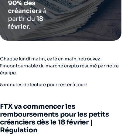
Chaque lundi matin, café en main, retrouvez
l’incontournable du marché crypto résumé par notre
équipe.
5 minutes de lecture pour rester à jour !
FTX va commencer les
remboursements pour les petits
créanciers dès le 18 février |
Régulation