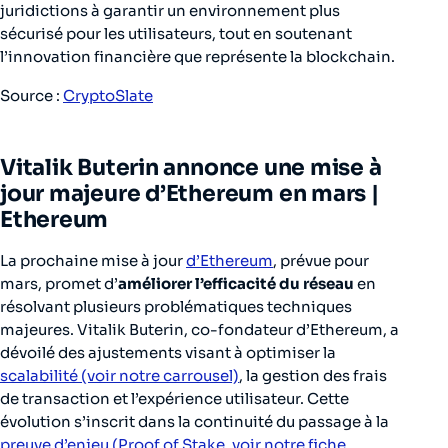
juridictions à garantir un environnement plus
sécurisé pour les utilisateurs, tout en soutenant
l’innovation financière que représente la blockchain.
Source :
CryptoSlate
Vitalik Buterin annonce une mise à
jour majeure d’Ethereum en mars |
Ethereum
La prochaine mise à jour
d’Ethereum
, prévue pour
mars, promet d’
améliorer l’efficacité du réseau
en
résolvant plusieurs problématiques techniques
majeures. Vitalik Buterin, co-fondateur d’Ethereum, a
dévoilé des ajustements visant à optimiser la
scalabilité (voir notre carrousel)
, la gestion des frais
de transaction et l’expérience utilisateur. Cette
évolution s’inscrit dans la continuité du passage à la
preuve d’enjeu (Proof of Stake, voir notre fiche