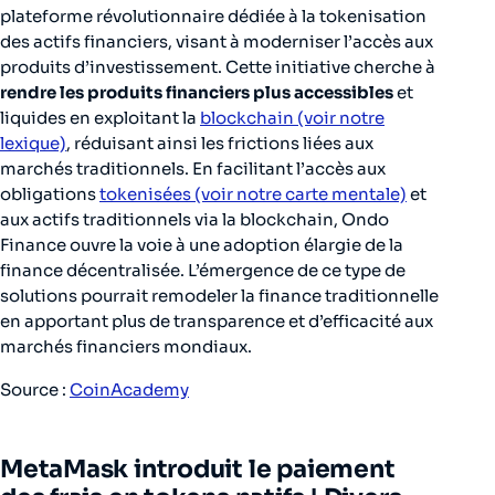
plateforme révolutionnaire dédiée à la tokenisation
des actifs financiers, visant à moderniser l’accès aux
produits d’investissement. Cette initiative cherche à
rendre les produits financiers plus accessibles
et
liquides en exploitant la
blockchain (voir notre
lexique)
, réduisant ainsi les frictions liées aux
marchés traditionnels. En facilitant l’accès aux
obligations
tokenisées (voir notre carte mentale)
et
aux actifs traditionnels via la blockchain, Ondo
Finance ouvre la voie à une adoption élargie de la
finance décentralisée. L’émergence de ce type de
solutions pourrait remodeler la finance traditionnelle
en apportant plus de transparence et d’efficacité aux
marchés financiers mondiaux.
Source :
CoinAcademy
MetaMask introduit le paiement