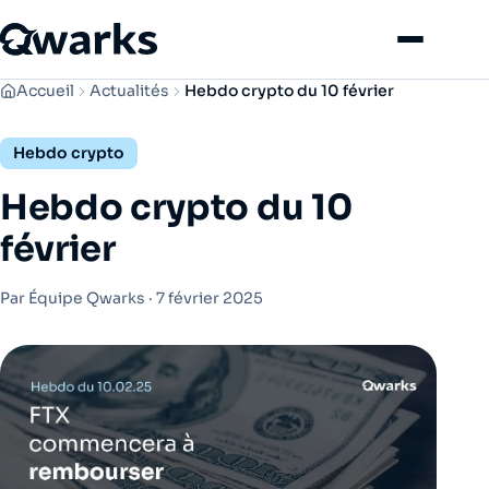
Menu
Accueil
Actualités
Hebdo crypto du 10 février
Hebdo crypto
Hebdo crypto du 10
février
Par Équipe Qwarks ·
7 février 2025