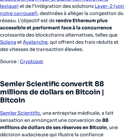
lexique)
et de l’intégration des solutions
Layer-2 (voir
notre carrousel)
, destinées à alléger la congestion du
réseau. L’objectif est de
rendre Ethereum plus
accessible et performant face à la concurrence
croissante des blockchains alternatives, telles que
Solana
et
Avalanche
, qui offrent des frais réduits et
des vitesses de transaction élevées.
Source :
Cryptoast
Semler Scientific convertit 88
millions de dollars en Bitcoin |
Bitcoin
Semler Scientific
, une entreprise médicale, a fait
sensation en annonçant une conversion de
88
millions de dollars de ses réserves en Bitcoin
, une
décision audacieuse qui illustre la confiance