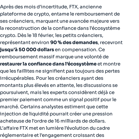
Après des mois d’incertitude, FTX, ancienne
plateforme de crypto, entame le remboursement de
ses créanciers, marquant une avancée majeure vers
la reconstruction de la confiance dans l’écosystème
crypto. Dès le 18 février, les petits créanciers,
représentant environ
90 % des demandes
, recevront
jusqu’à 50 000 dollars
en compensation. Ce
remboursement massif marque une volonté de
restaurer la confiance dans l’écosystème
et montre
que les faillites ne signifient pas toujours des pertes
irrécupérables. Pour les créanciers ayant des
montants plus élevés en attente, les discussions se
poursuivent, mais les experts considèrent déjà ce
premier paiement comme un signal positif pour le
marché. Certains analystes estiment que cette
injection de liquidité pourrait créer une pression
acheteuse de l’ordre de 16 milliards de dollars.
L’affaire FTX met en lumière l’évolution du cadre
réglementaire et l’engagement croissant des