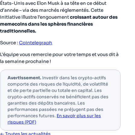
États-Unis avec Elon Musk à sa tête en ce début
d’année – via des marchés réglementés. Cette
initiative illustre l’engouement
croissant autour des
memecoins dans les sphères financières
traditionnelles.
Source :
Cointelegraph
L’équipe vous remercie pour votre temps et vous dit à
la semaine prochaine !
Avertissement.
Investir dans les crypto-actifs
comporte des risques de liquidité, de volatilité
et de perte partielle ou totale en capital. Les
crypto-actifs conservés ne bénéficient pas des
garanties des dépôts bancaires. Les
performances passées ne préjugent pas des
performances futures.
En savoir plus sur les
risques (PDF)
← Toutes les actualités