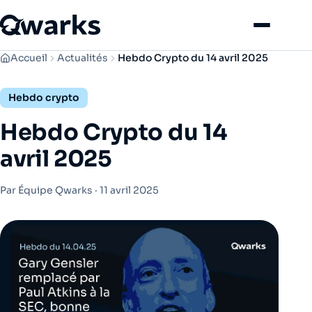
Menu
Accueil
Actualités
Hebdo Crypto du 14 avril 2025
Hebdo crypto
Hebdo Crypto du 14
avril 2025
Par Équipe Qwarks ·
11 avril 2025