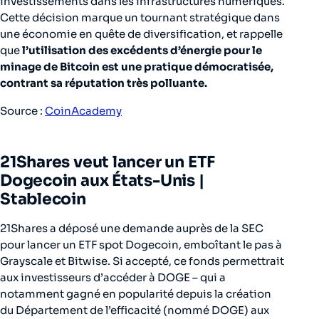
investissements dans les infrastructures numériques.
Cette décision marque un tournant stratégique dans
une économie en quête de diversification, et rappelle
que
l’utilisation des excédents d’énergie pour le
minage de Bitcoin est une pratique démocratisée,
contrant sa réputation très polluante.
Source :
CoinAcademy
21Shares veut lancer un ETF
Dogecoin aux États-Unis
|
Stablecoin
21Shares a déposé une demande auprès de la SEC
pour lancer un ETF spot Dogecoin, emboîtant le pas à
Grayscale et Bitwise. Si accepté, ce fonds permettrait
aux investisseurs d’accéder à DOGE – qui a
notamment gagné en popularité depuis la création
du Département de l’efficacité (nommé DOGE) aux