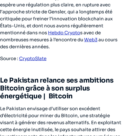
espère une régulation plus claire, en rupture avec
l’approche stricte de Gensler, qui a longtemps été
critiquée pour freiner l’innovation blockchain aux
États-Unis, et dont nous avons régulièrement
mentionné dans nos
Hebdo Crypto
s avec de
nombreuses mesures à l’encontre du
Web3
au cours
des dernières années.
Source :
CryptoSlate
Le Pakistan relance ses ambitions
Bitcoin grâce à son surplus
énergétique
| Bitcoin
Le Pakistan envisage d’utiliser son excédent
d’électricité pour miner du Bitcoin, une stratégie
visant à générer des revenus alternatifs. En exploitant
cette énergie inutilisée, le pays souhaite attirer des