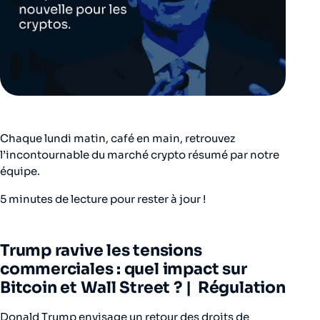
Chaque lundi matin, café en main, retrouvez
l’incontournable du marché crypto résumé par notre
équipe.
5 minutes de lecture pour rester à jour !
Trump ravive les tensions
commerciales : quel impact sur
Bitcoin et Wall Street ?
| Régulation
Donald Trump envisage un retour des droits de