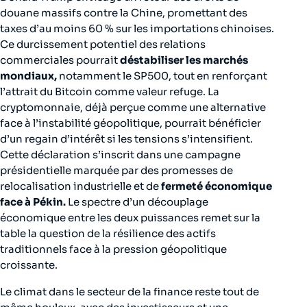
douane massifs contre la Chine, promettant des
taxes d’au moins 60 % sur les importations chinoises.
Ce durcissement potentiel des relations
commerciales pourrait
déstabiliser les marchés
mondiaux,
notamment le SP500, tout en renforçant
l’attrait du Bitcoin comme valeur refuge. La
cryptomonnaie, déjà perçue comme une alternative
face à l’instabilité géopolitique, pourrait bénéficier
d’un regain d’intérêt si les tensions s’intensifient.
Cette déclaration s’inscrit dans une campagne
présidentielle marquée par des promesses de
relocalisation industrielle et de
fermeté économique
face à Pékin.
Le spectre d’un découplage
économique entre les deux puissances remet sur la
table la question de la résilience des actifs
traditionnels face à la pression géopolitique
croissante.
Le climat dans le secteur de la finance reste tout de