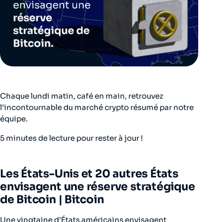
Chaque lundi matin, café en main, retrouvez
l’incontournable du marché crypto résumé par notre
équipe.
5 minutes de lecture pour rester à jour !
Les États-Unis et 20 autres États
envisagent une réserve stratégique
de Bitcoin |
Bitcoin
Une vingtaine d’États américains envisagent