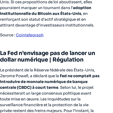
Unis. Si ces propositions de loi aboutissent, elles
pourraient marquer un tournant dans l’
adoption
institutionnelle du Bitcoin aux États-Unis
, en
renforçant son statut d’actif stratégique et en
attirant davantage d’investisseurs institutionnels.
Source :
Cointelegraph
La Fed n’envisage pas de lancer un
dollar numérique |
Régulation
Le président de la Réserve fédérale des États-Unis,
Jerome Powell, a déclaré que la
Fed ne comptait pas
introduire de monnaie numérique de banque
centrale (CBDC) à court terme
. Selon lui, le projet
nécessiterait un large consensus politique avant
toute mise en œuvre. Les inquiétudes sur la
surveillance financière et la protection de la vie
privée restent des freins majeurs. Pour l’instant, la