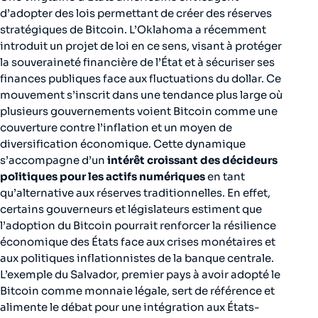
d’adopter des lois permettant de créer des réserves
stratégiques de Bitcoin. L’Oklahoma a récemment
introduit un projet de loi en ce sens, visant à protéger
la souveraineté financière de l’État et à sécuriser ses
finances publiques face aux fluctuations du dollar. Ce
mouvement s’inscrit dans une tendance plus large où
plusieurs gouvernements voient Bitcoin comme une
couverture contre l’inflation et un moyen de
diversification économique. Cette dynamique
s’accompagne d’un
intérêt croissant des décideurs
politiques pour les actifs numériques
en tant
qu’alternative aux réserves traditionnelles. En effet,
certains gouverneurs et législateurs estiment que
l’adoption du Bitcoin pourrait renforcer la résilience
économique des États face aux crises monétaires et
aux politiques inflationnistes de la banque centrale.
L’exemple du Salvador, premier pays à avoir adopté le
Bitcoin comme monnaie légale, sert de référence et
alimente le débat pour une intégration aux États-