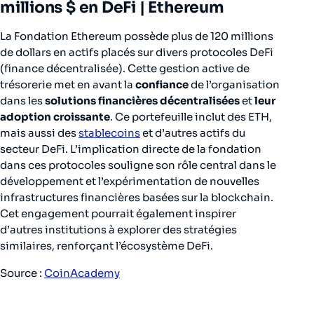
millions $ en DeFi |
Ethereum
La Fondation Ethereum possède plus de 120 millions
de dollars en actifs placés sur divers protocoles DeFi
(finance décentralisée). Cette gestion active de
trésorerie met en avant la
confiance
de l’organisation
dans les
solutions financières décentralisées
et
leur
adoption croissante
. Ce portefeuille inclut des ETH,
mais aussi des
stablecoins
et d’autres actifs du
secteur DeFi. L’implication directe de la fondation
dans ces protocoles souligne son rôle central dans le
développement et l’expérimentation de nouvelles
infrastructures financières basées sur la blockchain.
Cet engagement pourrait également inspirer
d’autres institutions à explorer des stratégies
similaires, renforçant l’écosystème DeFi.
Source :
CoinAcademy