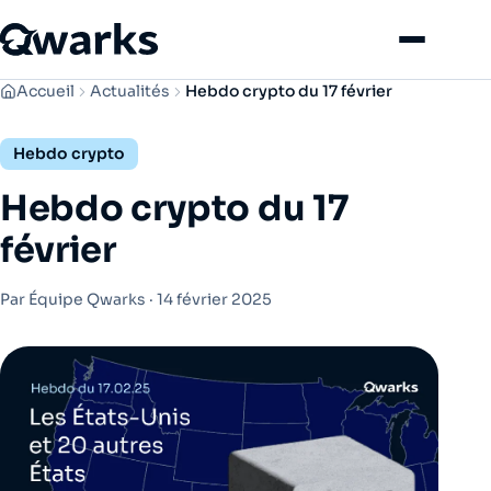
Menu
Accueil
Actualités
Hebdo crypto du 17 février
Hebdo crypto
Hebdo crypto du 17
février
Par Équipe Qwarks ·
14 février 2025