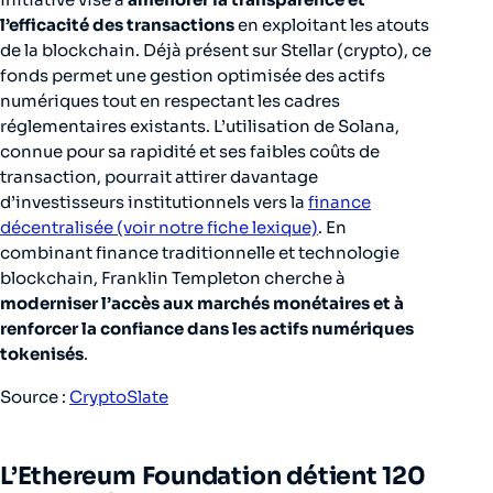
l’efficacité des transactions
en exploitant les atouts
de la blockchain. Déjà présent sur Stellar (crypto), ce
fonds permet une gestion optimisée des actifs
numériques tout en respectant les cadres
réglementaires existants. L’utilisation de Solana,
connue pour sa rapidité et ses faibles coûts de
transaction, pourrait attirer davantage
d’investisseurs institutionnels vers la
finance
décentralisée (voir notre fiche lexique)
. En
combinant finance traditionnelle et technologie
blockchain, Franklin Templeton cherche à
moderniser l’accès aux marchés monétaires et à
renforcer la confiance dans les actifs numériques
tokenisés
.
Source :
CryptoSlate
L’Ethereum Foundation détient 120