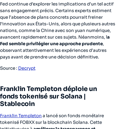
Fed continue d’explorer les implications d’un tel actif
sans engagement précis. Certains experts estiment
que l’absence de plans concrets pourrait freiner
l’innovation aux États-Unis, alors que plusieurs autres
nations, comme la Chine avec son yuan numérique,
avancent rapidement sur ces sujets. Néanmoins, l
a
Fed semble privilégier une approche prudente
,
observant attentivement les expériences d’autres
pays avant de prendre une décision définitive.
Source :
Decrypt
Franklin Templeton déploie un
fonds tokenisé sur Solana |
Stablecoin
Franklin Templeton
a lancé son fonds monétaire
tokenisé FOBXX sur la blockchain Solana. Cette
initiative vise à
améliorer la transparence et