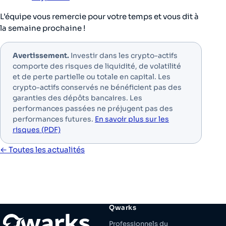
L’équipe vous remercie pour votre temps et vous dit à
la semaine prochaine !
Avertissement.
Investir dans les crypto-actifs
comporte des risques de liquidité, de volatilité
et de perte partielle ou totale en capital. Les
crypto-actifs conservés ne bénéficient pas des
garanties des dépôts bancaires. Les
performances passées ne préjugent pas des
performances futures.
En savoir plus sur les
risques (PDF)
← Toutes les actualités
Qwarks
Professionnels du