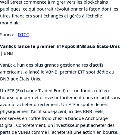
Wall Street commence à migrer vers les blockchains
publiques, ce qui pourrait révolutionner la façon dont les
titres financiers sont échangés et gérés à l’échelle
mondiale.
Source :
DTCC
VanEck lance le premier ETF spot BNB aux États-Unis
|
BNB
VanEck, l’un des plus grands gestionnaires d’actifs
américains, a lancé le VBNB, premier ETF spot dédié au
BNB aux États-Unis.
Un ETF (Exchange-Traded Fund) est un fonds coté en
bourse qui permet d’investir facilement dans un actif sans
avoir à l’acheter directement. Un ETF « spot » détient
physiquement l’actif sous-jacent, ici des BNB réels,
conservés en coffre froid chez la banque Anchorage
Digital. Concrètement, un investisseur peut acheter des
parts de VBNB comme il achèterait une action en bourse,