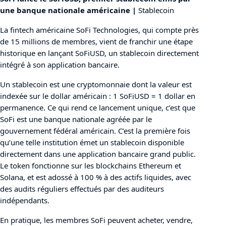
une banque nationale américaine
|
Stablecoin
La fintech américaine SoFi Technologies, qui compte près
de 15 millions de membres, vient de franchir une étape
historique en lançant SoFiUSD, un stablecoin directement
intégré à son application bancaire.
Un stablecoin est une cryptomonnaie dont la valeur est
indexée sur le dollar américain : 1 SoFiUSD = 1 dollar en
permanence. Ce qui rend ce lancement unique, c’est que
SoFi est une banque nationale agréée par le
gouvernement fédéral américain. C’est la première fois
qu’une telle institution émet un stablecoin disponible
directement dans une application bancaire grand public.
Le token fonctionne sur les blockchains Ethereum et
Solana, et est adossé à 100 % à des actifs liquides, avec
des audits réguliers effectués par des auditeurs
indépendants.
En pratique, les membres SoFi peuvent acheter, vendre,