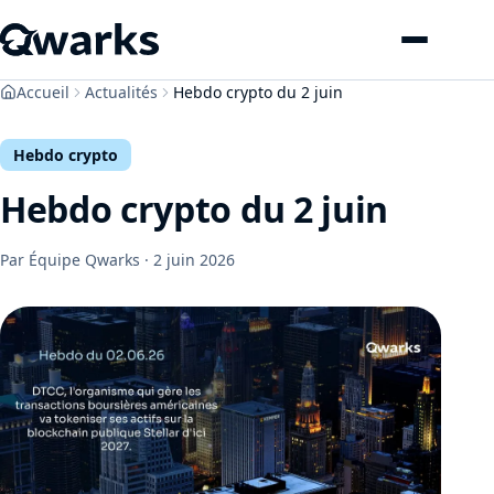
Menu
Accueil
Actualités
Hebdo crypto du 2 juin
Hebdo crypto
Hebdo crypto du 2 juin
Par Équipe Qwarks ·
2 juin 2026