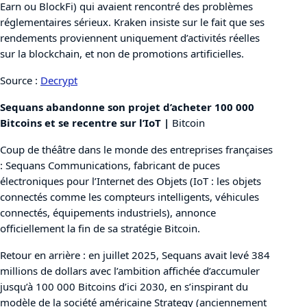
Earn ou BlockFi) qui avaient rencontré des problèmes
réglementaires sérieux. Kraken insiste sur le fait que ses
rendements proviennent uniquement d’activités réelles
sur la blockchain, et non de promotions artificielles.
Source :
Decrypt
Sequans abandonne son projet d’acheter 100 000
Bitcoins et se recentre sur l’IoT |
Bitcoin
Coup de théâtre dans le monde des entreprises françaises
: Sequans Communications, fabricant de puces
électroniques pour l’Internet des Objets (IoT : les objets
connectés comme les compteurs intelligents, véhicules
connectés, équipements industriels), annonce
officiellement la fin de sa stratégie Bitcoin.
Retour en arrière : en juillet 2025, Sequans avait levé 384
millions de dollars avec l’ambition affichée d’accumuler
jusqu’à 100 000 Bitcoins d’ici 2030, en s’inspirant du
modèle de la société américaine Strategy (anciennement