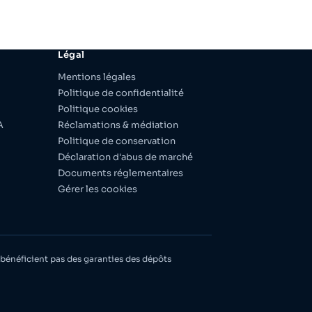
Légal
Mentions légales
Politique de confidentialité
Politique cookies
A
Réclamations & médiation
Politique de conservation
Déclaration d'abus de marché
Documents réglementaires
Gérer les cookies
ne bénéficient pas des garanties des dépôts