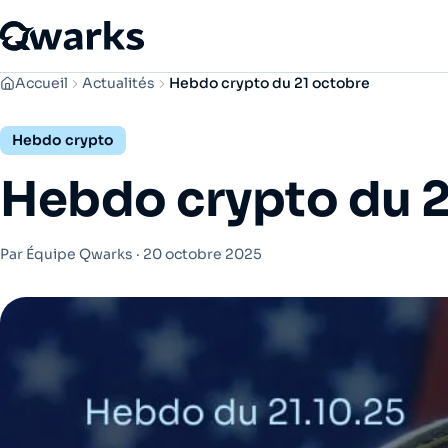
Accueil
Actualités
Hebdo crypto du 21 octobre
Hebdo crypto
Hebdo crypto du 2
Par Équipe Qwarks ·
20 octobre 2025