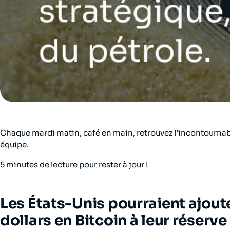
Chaque mardi matin, café en main, retrouvez l’incontourna
équipe.
5 minutes de lecture pour rester à jour !
Les États-Unis pourraient ajoute
dollars en Bitcoin à leur réserv