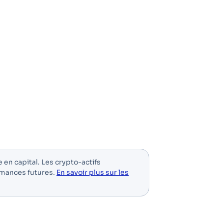
e en capital. Les crypto-actifs
rmances futures.
En savoir plus sur les