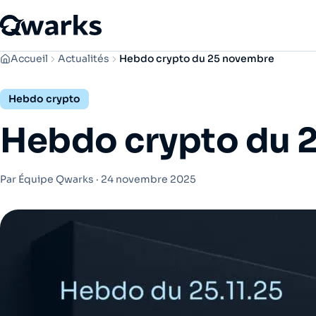
Accueil
Actualités
Hebdo crypto du 25 novembre
Hebdo crypto
Hebdo crypto du 
Par Équipe Qwarks ·
24 novembre 2025