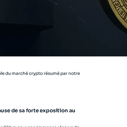
ble du marché crypto résumé par notre
use de sa forte exposition au