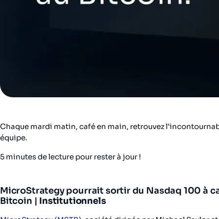
Chaque mardi matin, café en main, retrouvez l’incontourna
équipe.
5 minutes de lecture pour rester à jour !
MicroStrategy pourrait sortir du Nasdaq 100 à ca
Bitcoin |
Institutionnels