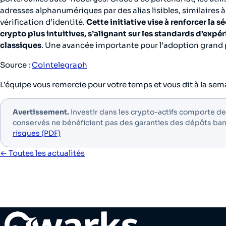
adresses alphanumériques par des alias lisibles, similaires 
vérification d’identité.
Cette initiative vise à renforcer la 
crypto plus intuitives, s’alignant sur les standards d’expé
classiques
. Une avancée importante pour l’adoption grand 
Source :
Cointelegraph
L’équipe vous remercie pour votre temps et vous dit à la sem
Avertissement.
Investir dans les crypto-actifs comporte des 
conservés ne bénéficient pas des garanties des dépôts ba
risques (PDF)
← Toutes les actualités