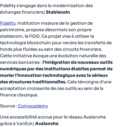
Fidelity s’engage dans la modernisation des
échanges financiers|
Stablecoin
Fidelity,
institution majeure de la gestion de
patrimoine, propose désormais son propre
stablecoin, le FIDD. Ce projet vise à utiliser la
technologie blockchain pour rendre les transferts de
fonds plus fluides au sein des circuits financiers.
Cette initiative évoque une évolution naturelle des
services bancaires :
l’intégration de nouveaux outils
numériques par des institutions établies permet de
marier l’innovation technologique avec le sérieux
des structures traditionnelles.
Cela témoigne d’une
acceptation croissante de ces outils au sein de la
finance classique.
Source :
Coinacademy
Une accessibilité accrue pour le réseau Avalanche
grâce à VanEck|
Avalanche