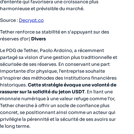
d’entente qui favorisera une croissance plus
harmonieuse et prévisible du marché.
Source :
Decrypt.co
Tether renforce sa stabilité en s’appuyant sur des
réserves d’or|
Divers
Le PDG de Tether, Paolo Ardoino, a récemment
partagé sa vision d’une gestion plus traditionnelle et
sécurisée de ses réserves. En conservant une part
importante d’or physique, l’entreprise souhaite
s’inspirer des méthodes des institutions financières
historiques.
Cette stratégie évoque une volonté de
rassurer sur la solidité du jeton USDT
. En liant une
monnaie numérique à une valeur refuge comme l’or,
Tether cherche à offrir un socle de confiance plus
concret, se positionnant ainsi comme un acteur qui
privilégie la pérennité et la sécurité de ses avoirs sur
le long terme.