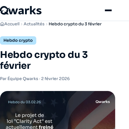
Menu
Accueil
Actualités
Hebdo crypto du 3 février
Hebdo crypto
Hebdo crypto du 3
février
Par Équipe Qwarks ·
2 février 2026