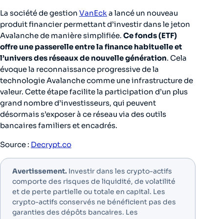
La société de gestion
VanEck
a lancé un nouveau
produit financier permettant d’investir dans le jeton
Avalanche de manière simplifiée.
Ce fonds (ETF)
offre une passerelle entre la finance habituelle et
l’univers des réseaux de nouvelle génération
. Cela
évoque la reconnaissance progressive de la
technologie Avalanche comme une infrastructure de
valeur. Cette étape facilite la participation d’un plus
grand nombre d’investisseurs, qui peuvent
désormais s’exposer à ce réseau via des outils
bancaires familiers et encadrés.
Source :
Decrypt.co
Avertissement.
Investir dans les crypto-actifs
comporte des risques de liquidité, de volatilité
et de perte partielle ou totale en capital. Les
crypto-actifs conservés ne bénéficient pas des
garanties des dépôts bancaires. Les