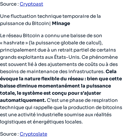
Source :
Cryptoast
Une fluctuation technique temporaire de la
puissance du Bitcoin|
Minage
Le réseau Bitcoin a connu une baisse de son
« hashrate » (la puissance globale de calcul),
principalement due à un retrait partiel de certains
grands exploitants aux États-Unis. Ce phénomène
est souvent lié à des ajustements de coûts ou à des
besoins de maintenance des infrastructures.
Cela
évoque la nature flexible du réseau : bien que cette
baisse diminue momentanément la puissance
totale, le système est conçu pour s’ajuster
automatiquement.
C’est une phase de respiration
technique qui rappelle que la production de bitcoins
est une activité industrielle soumise aux réalités
logistiques et énergétiques locales.
Source :
Cryptoslate