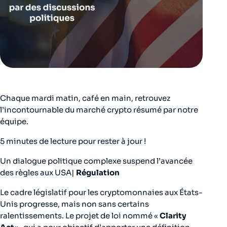
Chaque mardi matin, café en main, retrouvez
l’incontournable du marché crypto résumé par notre
équipe.
5 minutes de lecture pour rester à jour !
Un dialogue politique complexe suspend l’avancée
des règles aux USA|
Régulation
Le cadre législatif pour les cryptomonnaies aux États-
Unis progresse, mais non sans certains
ralentissements. Le projet de loi nommé «
Clarity