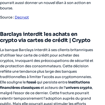
pourrait aussi donner un nouvel élan à son action en
bourse.
Source :
Decrypt
Barclays interdit les achats en
crypto via cartes de crédit |
Crypto
La banque Barclays interdit à ses clients britanniques
d’utiliser leur carte de crédit pour acheter des
cryptos, invoquant des préoccupations de sécurité et
de protection des consommateurs. Cette décision
reflète une tendance plus large des banques
traditionnelles à limiter l’accès aux cryptomonnaies.
Elle souligne le
fossé
qui persiste entre
institutions
financières classiques
et acteurs de l’
univers crypto
,
malgré l’essor de ce dernier. Cette fracture pourrait
ralentir temporairement l’adoption auprès du grand
public. Mais elle pourrait aussi stimuler les efforts