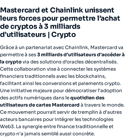
Mastercard et Chainlink unissent
leurs forces pour permettre l’achat
de cryptos à 3 milliards
d’utilisateurs |
Crypto
Grâce à un partenariat avec Chainlink, Mastercard va
permettre à ses
3 milliards d’utilisateurs d’accéder à
la crypto
via des solutions d’oracles décentralisés.
Cette collaboration vise à connecter les systèmes
financiers traditionnels avec les blockchains,
facilitant ainsi les conversions et paiements crypto.
Une initiative majeure pour démocratiser l’adoption
des actifs numériques dans le
quotidien
des
utilisateurs de cartes Mastercard
à travers le monde.
Ce mouvement pourrait servir de tremplin à d’autres
acteurs bancaires pour intégrer les technologies
Web3. La synergie entre finance traditionnelle et
crypto n’a jamais semblé aussi concrète.