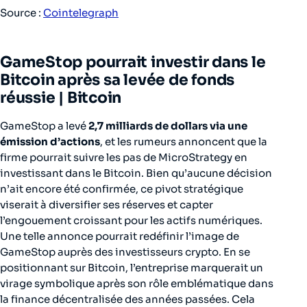
Source :
Cointelegraph
GameStop pourrait investir dans le
Bitcoin après sa levée de fonds
réussie |
Bitcoin
GameStop a levé
2,7 milliards de dollars via une
émission d’actions
, et les rumeurs annoncent que la
firme pourrait suivre les pas de MicroStrategy en
investissant dans le Bitcoin. Bien qu’aucune décision
n’ait encore été confirmée, ce pivot stratégique
viserait à diversifier ses réserves et capter
l’engouement croissant pour les actifs numériques.
Une telle annonce pourrait redéfinir l’image de
GameStop auprès des investisseurs crypto. En se
positionnant sur Bitcoin, l’entreprise marquerait un
virage symbolique après son rôle emblématique dans
la finance décentralisée des années passées. Cela