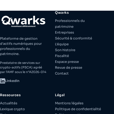
Qwarks
Professionnels du
patrimoine
Entreprises
Sécurité & conformité
Plateforme de gestion
d'actifs numériques pour
L'équipe
professionnels du
Son histoire
patrimoine.
Fiscalité
Espace presse
Prestataire de services sur
crypto-actifs (PSCA) agréé
Revue de presse
par l'AMF sous le n°A2026-014
Contact
LinkedIn
Ressources
Légal
Actualités
Mentions légales
Lexique crypto
Politique de confidentialité