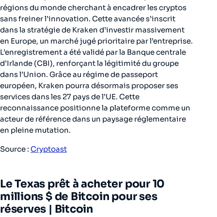
régions du monde cherchant à encadrer les cryptos
sans freiner l’innovation. Cette avancée s’inscrit
dans la stratégie de Kraken d’investir massivement
en Europe, un marché jugé prioritaire par l’entreprise.
L’enregistrement a été validé par la Banque centrale
d’Irlande (CBI), renforçant la légitimité du groupe
dans l’Union. Grâce au régime de passeport
européen, Kraken pourra désormais proposer ses
services dans les 27 pays de l’UE. Cette
reconnaissance positionne la plateforme comme un
acteur de référence dans un paysage réglementaire
en pleine mutation.
Source :
Cryptoast
Le Texas prêt à acheter pour 10
millions $ de Bitcoin pour ses
réserves |
Bitcoin