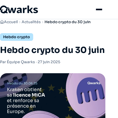
Menu
Accueil
Actualités
Hebdo crypto du 30 juin
Hebdo crypto
Hebdo crypto du 30 juin
Par Équipe Qwarks ·
27 juin 2025