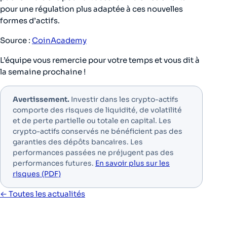
pour une régulation plus adaptée à ces nouvelles
formes d’actifs.
Source :
CoinAcademy
L’équipe vous remercie pour votre temps et vous dit à
la semaine prochaine !
Avertissement.
Investir dans les crypto-actifs
comporte des risques de liquidité, de volatilité
et de perte partielle ou totale en capital. Les
crypto-actifs conservés ne bénéficient pas des
garanties des dépôts bancaires. Les
performances passées ne préjugent pas des
performances futures.
En savoir plus sur les
risques (PDF)
← Toutes les actualités