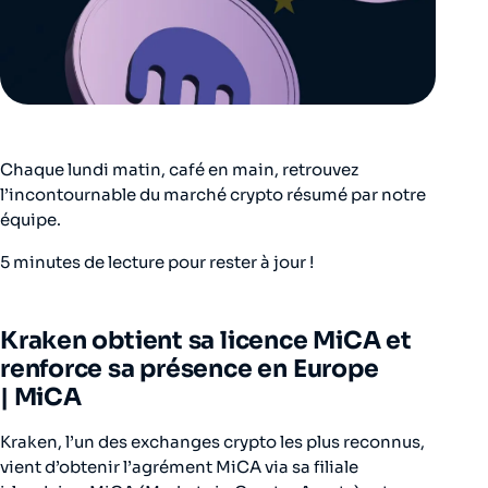
Chaque lundi matin, café en main, retrouvez
l’incontournable du marché crypto résumé par notre
équipe.
5 minutes de lecture pour rester à jour !
Kraken obtient sa licence MiCA et
renforce sa présence en Europe
|
MiCA
Kraken, l’un des exchanges crypto les plus reconnus,
vient d’obtenir l’agrément MiCA via sa filiale