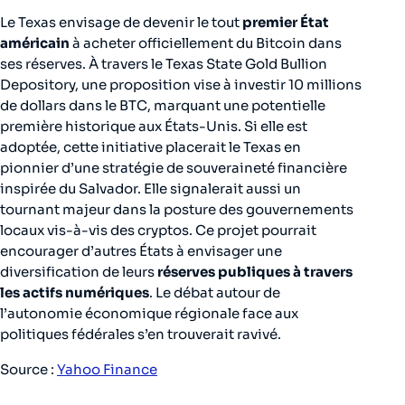
Le Texas envisage de devenir le tout
premier État
américain
à acheter officiellement du Bitcoin dans
ses réserves. À travers le Texas State Gold Bullion
Depository, une proposition vise à investir 10 millions
de dollars dans le BTC, marquant une potentielle
première historique aux États-Unis. Si elle est
adoptée, cette initiative placerait le Texas en
pionnier d’une stratégie de souveraineté financière
inspirée du Salvador. Elle signalerait aussi un
tournant majeur dans la posture des gouvernements
locaux vis-à-vis des cryptos. Ce projet pourrait
encourager d’autres États à envisager une
diversification de leurs
réserves publiques à travers
les actifs numériques
. Le débat autour de
l’autonomie économique régionale face aux
politiques fédérales s’en trouverait ravivé.
Source :
Yahoo Finance