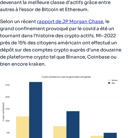
devenant la meilleure classe d’actifs grâce entre
autres à l’essor de Bitcoin et Ethereum.
Selon un récent
rapport de JP Morgan Chase
, le
grand confinement provoqué par le covid a été un
tournant dans l’histoire des crypto actifs. Mi-2022
près de 15% des citoyens américain ont effectué un
dépôt sur des comptes crypto auprès d’une douzaine
de plateforme crypto tel que Binance, Coinbase ou
bien encore kraken.