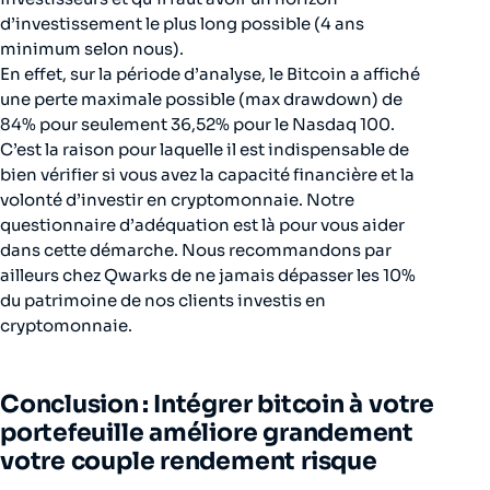
d’investissement le plus long possible (4 ans
minimum selon nous).
En effet, sur la période d’analyse, le Bitcoin a affiché
une perte maximale possible (max drawdown) de
84% pour seulement 36,52% pour le Nasdaq 100.
C’est la raison pour laquelle il est indispensable de
bien vérifier si vous avez la capacité financière et la
volonté d’investir en cryptomonnaie. Notre
questionnaire d’adéquation est là pour vous aider
dans cette démarche. Nous recommandons par
ailleurs chez Qwarks de ne jamais dépasser les 10%
du patrimoine de nos clients investis en
cryptomonnaie.
Conclusion : Intégrer bitcoin à votre
portefeuille améliore grandement
votre couple rendement risque