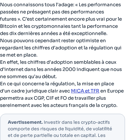
Nous connaissons tous l’adage: « Les performances
passées ne présagent pas des performances
futures ». C’est certainement encore plus vrai pour le
Bitcoin et les cryptomonnaies tant la performance
des dix dernières années a été exceptionnelle.
Nous pouvons cependant rester optimiste en
regardant les chiffres d’adoption et la régulation qui
se met en place.
En effet, les chiffres d’adoption semblables à ceux
d’internet dans les années 2000 indiquent que nous
ne sommes qu’au début.
En ce qui concerne la régulation, la mise en place
d’un cadre juridique clair avec
MICA et TFR
en Europe
permettra aux CGP, CIF et FO de travailler plus
sereinement avec les acteurs français de la crypto.
Avertissement.
Investir dans les crypto-actifs
comporte des risques de liquidité, de volatilité
et de perte partielle ou totale en capital. Les