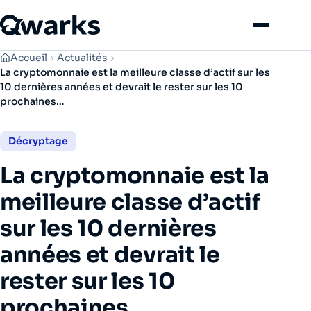
Menu
Accueil
Actualités
La cryptomonnaie est la meilleure classe d’actif sur les
10 dernières années et devrait le rester sur les 10
prochaines…
Décryptage
La cryptomonnaie est la
meilleure classe d’actif
sur les 10 dernières
années et devrait le
rester sur les 10
prochaines…