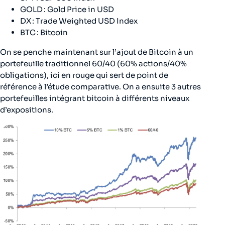
GOLD : Gold Price in USD
DX : Trade Weighted USD Index
BTC : Bitcoin
On se penche maintenant sur l’ajout de Bitcoin à un
portefeuille traditionnel 60/40 (60% actions/40%
obligations), ici en rouge qui sert de point de
référence à l’étude comparative. On a ensuite 3 autres
portefeuilles intégrant bitcoin à différents niveaux
d’expositions.