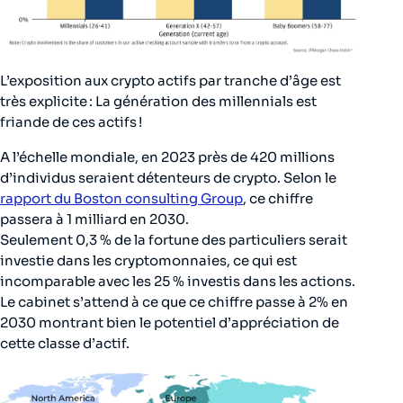
L’exposition aux crypto actifs par tranche d’âge est
très explicite : La génération des millennials est
friande de ces actifs !
A l’échelle mondiale, en 2023 près de 420 millions
d’individus seraient détenteurs de crypto. Selon le
rapport du Boston consulting Group
, ce chiffre
passera à 1 milliard en 2030.
Seulement 0,3 % de la fortune des particuliers serait
investie dans les cryptomonnaies, ce qui est
incomparable avec les 25 % investis dans les actions.
Le cabinet s’attend à ce que ce chiffre passe à 2% en
2030 montrant bien le potentiel d’appréciation de
cette classe d’actif.