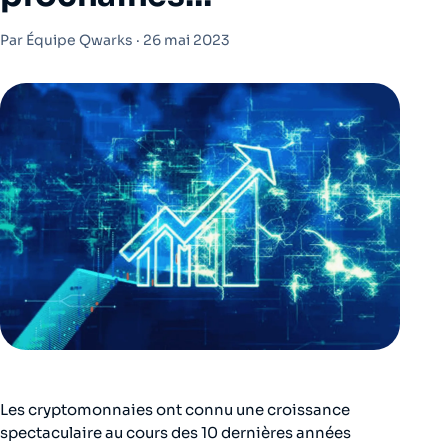
Par Équipe Qwarks ·
26 mai 2023
Les cryptomonnaies ont connu une croissance
spectaculaire au cours des 10 dernières années