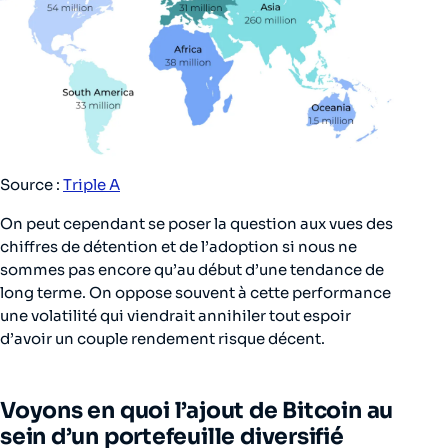
Source :
Triple A
On peut cependant se poser la question aux vues des
chiffres de détention et de l’adoption si nous ne
sommes pas encore qu’au début d’une tendance de
long terme. On oppose souvent à cette performance
une volatilité qui viendrait annihiler tout espoir
d’avoir un couple rendement risque décent.
Voyons en quoi l’ajout de Bitcoin au
sein d’un portefeuille diversifié