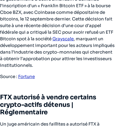
l’inscription d’un « Franklin Bitcoin ETF » à la bourse
Cboe BZX, avec Coinbase comme dépositaire de
bitcoins, le 12 septembre dernier. Cette décision fait
suite à une récente décision d’une cour d’appel
fédérale qui a critiqué la SEC pour avoir refusé un ETF
Bitcoin spot à la société
Grayscale
, marquant un
développement important pour les acteurs impliqués
dans l’industrie des crypto-monnaies qui cherchent
à obtenir l’approbation pour attirer les investisseurs
institutionnels.
Source :
Fortune
FTX autorisé à vendre certains
crypto-actifs détenus |
Réglementaire
Un juge américain des faillites a autorisé FTX à