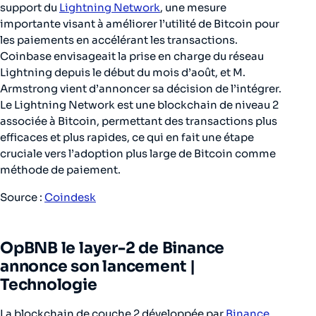
support du
Lightning Network
, une mesure
importante visant à améliorer l’utilité de Bitcoin pour
les paiements en accélérant les transactions.
Coinbase envisageait la prise en charge du réseau
Lightning depuis le début du mois d’août, et M.
Armstrong vient d’annoncer sa décision de l’intégrer.
Le Lightning Network est une blockchain de niveau 2
associée à Bitcoin, permettant des transactions plus
efficaces et plus rapides, ce qui en fait une étape
cruciale vers l’adoption plus large de Bitcoin comme
méthode de paiement.
Source :
Coindesk
OpBNB le layer-2 de Binance
annonce son lancement |
Technologie
La blockchain de couche 2 développée par
Binance,