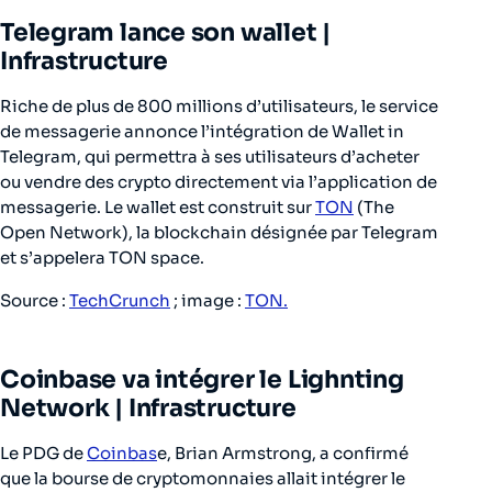
Telegram lance son wallet |
Infrastructure
Riche de plus de 800 millions d’utilisateurs, le service
de messagerie annonce l’intégration de
Wallet in
Telegram
, qui permettra à ses utilisateurs d’acheter
ou vendre des crypto directement via l’application de
messagerie. Le wallet est construit sur
TON
(The
Open Network), la blockchain désignée par Telegram
et s’appelera TON space.
Source :
TechCrunch
; image :
TON.
Coinbase va intégrer le Lighnting
Network | Infrastructure
Le PDG de
Coinbas
e, Brian Armstrong, a confirmé
que la bourse de cryptomonnaies allait intégrer le