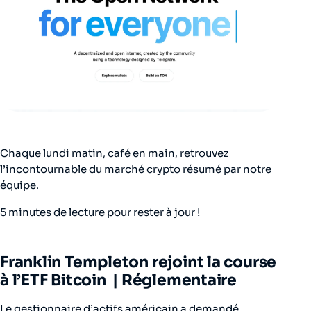
Chaque lundi matin, café en main, retrouvez
l’incontournable du marché crypto résumé par notre
équipe.
5 minutes de lecture pour rester à jour !
Franklin Templeton rejoint la course
à l’ETF Bitcoin | Réglementaire
Le gestionnaire d’actifs américain a demandé