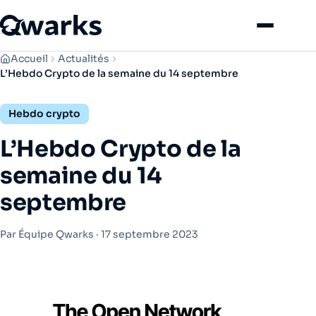
Menu
Accueil
Actualités
L’Hebdo Crypto de la semaine du 14 septembre
Hebdo crypto
L’Hebdo Crypto de la
semaine du 14
septembre
Par Équipe Qwarks ·
17 septembre 2023