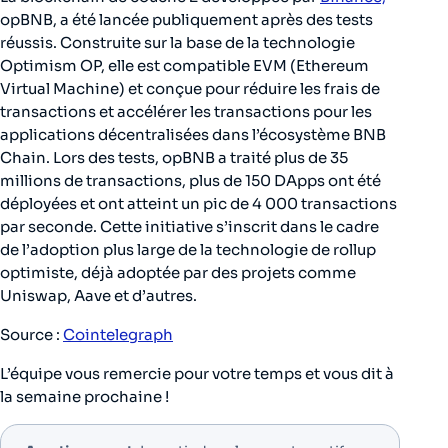
opBNB, a été lancée publiquement après des tests
réussis. Construite sur la base de la technologie
Optimism OP, elle est compatible EVM (Ethereum
Virtual Machine) et conçue pour réduire les frais de
transactions et accélérer les transactions pour les
applications décentralisées dans l’écosystème BNB
Chain. Lors des tests, opBNB a traité plus de 35
millions de transactions, plus de 150 DApps ont été
déployées et ont atteint un pic de 4 000 transactions
par seconde. Cette initiative s’inscrit dans le cadre
de l’adoption plus large de la technologie de rollup
optimiste, déjà adoptée par des projets comme
Uniswap, Aave et d’autres.
Source :
Cointelegraph
L’équipe vous remercie pour votre temps et vous dit à
la semaine prochaine !