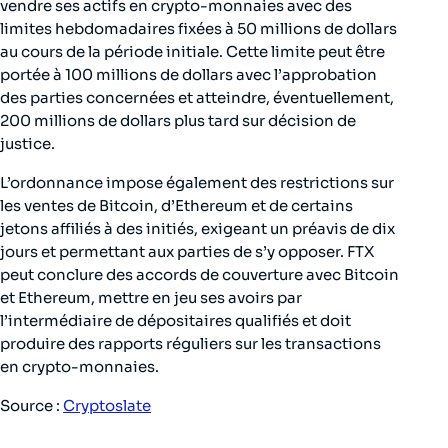
vendre ses actifs en crypto-monnaies avec des
limites hebdomadaires fixées à 50 millions de dollars
au cours de la période initiale. Cette limite peut être
portée à 100 millions de dollars avec l’approbation
des parties concernées et atteindre, éventuellement,
200 millions de dollars plus tard sur décision de
justice.
L’ordonnance impose également des restrictions sur
les ventes de Bitcoin, d’Ethereum et de certains
jetons affiliés à des initiés, exigeant un préavis de dix
jours et permettant aux parties de s’y opposer. FTX
peut conclure des accords de couverture avec Bitcoin
et Ethereum, mettre en jeu ses avoirs par
l’intermédiaire de dépositaires qualifiés et doit
produire des rapports réguliers sur les transactions
en crypto-monnaies.
Source :
Cryptoslate