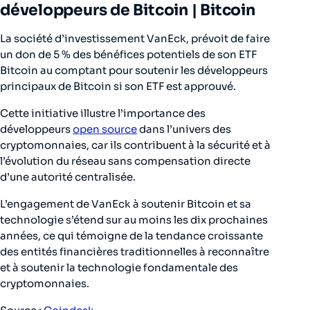
développeurs de Bitcoin |
Bitcoin
La société d’investissement VanEck, prévoit de faire
un don de 5 % des bénéfices potentiels de son ETF
Bitcoin au comptant pour soutenir les développeurs
principaux de Bitcoin si son ETF est approuvé.
Cette initiative illustre l’importance des
développeurs
open source
dans l’univers des
cryptomonnaies, car ils contribuent à la sécurité et à
l’évolution du réseau sans compensation directe
d’une autorité centralisée.
L’engagement de VanEck à soutenir Bitcoin et sa
technologie s’étend sur au moins les dix prochaines
années, ce qui témoigne de la tendance croissante
des entités financières traditionnelles à reconnaître
et à soutenir la technologie fondamentale des
cryptomonnaies.