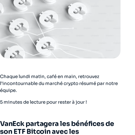
Chaque lundi matin, café en main, retrouvez
l’incontournable du marché crypto résumé par notre
équipe.
5 minutes de lecture pour rester à jour !
VanEck partagera les bénéfices de
son ETF Bitcoin avec les