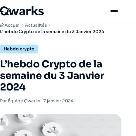
Menu
Accueil
Actualités
L’hebdo Crypto de la semaine du 3 Janvier 2024
Hebdo crypto
L’hebdo Crypto de la
semaine du 3 Janvier
2024
Par Équipe Qwarks ·
7 janvier 2024