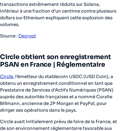
transactions extrêmement réduits sur Solana,
inférieur à une fraction d’un centime contre plusieurs
dollars sur Ethereum expliquent cette explosion des
volumes.
Source :
Decrypt
Circle obtient son enregistrement
PSAN en France |
Réglementaire
Circle
, l’émetteur du stablecoin USDC (USD Coin), a
obtenu un enregistrement conditionnel en tant que
Prestataire de Services d’Actifs Numériques (PSAN)
auprès des autorités françaises et a nommé Coralie
Billmann, ancienne de JP Morgan et PayPal, pour
diriger ses opérations dans le pays.
Circle avait initialement prévu de faire de la France, et
de son environnement réglementaire favorable aux