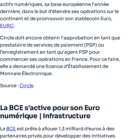
actifs numériques, sa base européenne l’année
dernière, dans le but d’étendre ses opérations sur le
continent et de promouvoir son stablecoin Euro,
EURC
.
Circle doit encore obtenir l’approbation en tant que
prestataire de services de paiement (PSP) ou
l’enregistrement en tant qu’agent PSP pour
commencer ses opérations en France. Pour ce faire,
elle a demandé une licence d’Établissement de
Monnaie Électronique.
Source :
Circle
La BCE s’active pour son Euro
numérique |
Infrastructure
La
BCE
est prête à allouer 1,3 milliard d’euros à des
partenaires privés pour développer des initiatives