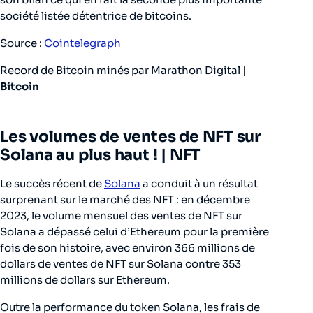
société listée détentrice de bitcoins.
Source :
Cointelegraph
Record de Bitcoin minés par Marathon Digital |
Bitcoin
Les volumes de ventes de NFT sur
Solana au plus haut ! |
NFT
Le succès récent de
Solana
a conduit à un résultat
surprenant sur le marché des NFT : en décembre
2023, le volume mensuel des ventes de NFT sur
Solana a dépassé celui d’Ethereum pour la première
fois de son histoire, avec environ 366 millions de
dollars de ventes de NFT sur Solana contre 353
millions de dollars sur Ethereum.
Outre la performance du token Solana, les frais de