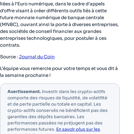
liées à l’Euro numérique, dans le cadre d’appels
d’offre visant à créer différents outils liés à cette
future monnaie numérique de banque centrale
(MNBC), ouvrant ainsi la porte à diverses entreprises,
des sociétés de conseil financier aux grandes
entreprises technologiques, pour postuler à ces
contrats.
Source :
Journal du Coin
L’équipe vous remercie pour votre temps et vous dit à
la semaine prochaine !
Avertissement.
Investir dans les crypto-actifs
comporte des risques de liquidité, de volatilité
et de perte partielle ou totale en capital. Les
crypto-actifs conservés ne bénéficient pas des
garanties des dépôts bancaires. Les
performances passées ne préjugent pas des
performances futures.
En savoir plus sur les