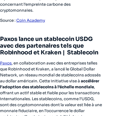
concernant l’empreinte carbone des
cryptomonnaies.
Source :
Coin Academy
Paxos lance un stablecoin USDG
avec des partenaires tels que
Robinhood et Kraken |
Stablecoin
Paxos
, en collaboration avec des entreprises telles
que Robinhood et Kraken, a lancé le Global Dollar
Network, un réseau mondial de stablecoins adossés
au dollar américain. Cette initiative vise à
accélérer
l’adoption des stablecoins à l’échelle mondiale
,
offrant un actif stable et fiable pour les transactions
internationales. Les stablecoins, comme l’USDG,
sont des cryptomonnaies dont la valeur est liée à une
monnaie fiduciaire, en l’occurrence le dollar