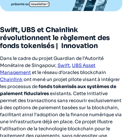
Swift, UBS et Chainlink
révolutionnent le règlement des
fonds tokenisés |
Innovation
Dans le cadre du projet Guardian de l’Autorité
Monétaire de Singapour,
Swift
,
UBS Asset
Management
et le réseau d’oracles blockchain
Chainlink
ont mené un projet pilote visant à intégrer
les processus de
fonds tokenisés aux systèmes de
paiement fiduciaires
existants. Cette initiative
permet des transactions sans recourir exclusivement
à des options de paiement basées sur la blockchain,
facilitant ainsi l’adoption de la finance numérique via
une infrastructure déjà en place. Ce projet illustre
l’utilisation de la technologie blockchain pour le
traitement des paiements, sans nécessiter une