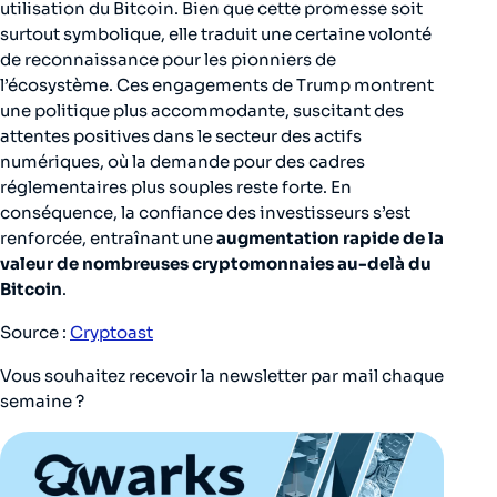
utilisation du Bitcoin. Bien que cette promesse soit
surtout symbolique, elle traduit une certaine volonté
de reconnaissance pour les pionniers de
l’écosystème. Ces engagements de Trump montrent
une politique plus accommodante, suscitant des
attentes positives dans le secteur des actifs
numériques, où la demande pour des cadres
réglementaires plus souples reste forte. En
conséquence, la confiance des investisseurs s’est
renforcée, entraînant une
augmentation rapide de la
valeur de nombreuses cryptomonnaies au-delà du
Bitcoin
.
Source :
Cryptoast
Vous souhaitez recevoir la newsletter par mail chaque
semaine ?