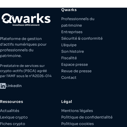
Qwarks
Professionnels du
patrimoine
Entreprises
Sécurité & conformité
Plateforme de gestion
d'actifs numériques pour
L'équipe
professionnels du
Son histoire
patrimoine.
Fiscalité
Espace presse
Prestataire de services sur
crypto-actifs (PSCA) agréé
Revue de presse
par l'AMF sous le n°A2026-014
Contact
LinkedIn
Ressources
Légal
Actualités
Mentions légales
Lexique crypto
Politique de confidentialité
Fiches crypto
Politique cookies