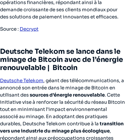
opérations financières, répondant ainsi à la
demande croissante de ses clients mondiaux pour
des solutions de paiement innovantes et efficaces.
Source :
Decrypt
Deutsche Telekom se lance dans le
minage de Bitcoin avec de l’énergie
renouvelable |
Bitcoin
Deutsche Telekom
, géant des télécommunications, a
annoncé son entrée dans le minage de Bitcoin en
utilisant des
sources d’énergie renouvelable
. Cette
initiative vise à renforcer la sécurité du réseau Bitcoin
tout en minimisant l’impact environnemental
associé au minage. En adoptant des pratiques
durables, Deutsche Telekom contribue à la
transition
vers une industrie du minage plus écologique
,
répondant ainsi aux préoccupations croissantes