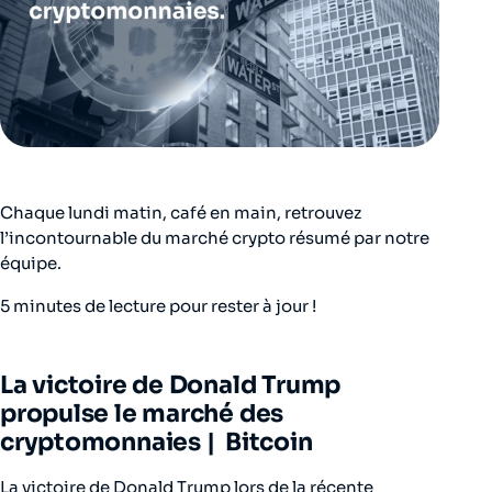
Chaque lundi matin, café en main, retrouvez
l’incontournable du marché crypto résumé par notre
équipe.
5 minutes de lecture pour rester à jour !
La victoire de Donald Trump
propulse le marché des
cryptomonnaies |
Bitcoin
La victoire de Donald Trump lors de la récente