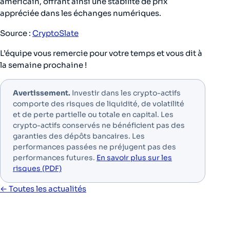
américain, offrant ainsi une stabilité de prix
appréciée dans les échanges numériques.
Source :
CryptoSlate
L’équipe vous remercie pour votre temps et vous dit à
la semaine prochaine !
Avertissement.
Investir dans les crypto-actifs
comporte des risques de liquidité, de volatilité
et de perte partielle ou totale en capital. Les
crypto-actifs conservés ne bénéficient pas des
garanties des dépôts bancaires. Les
performances passées ne préjugent pas des
performances futures.
En savoir plus sur les
risques (PDF)
← Toutes les actualités