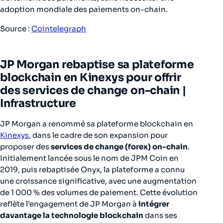
adoption mondiale des paiements on-chain.
Source :
Cointelegraph
JP Morgan rebaptise sa plateforme
blockchain en Kinexys pour offrir
des services de change on-chain |
Infrastructure
JP Morgan a renommé sa plateforme blockchain en
Kinexys
, dans le cadre de son expansion pour
proposer des
services de change (forex) on-chain
.
Initialement lancée sous le nom de JPM Coin en
2019, puis rebaptisée Onyx, la plateforme a connu
une croissance significative, avec une augmentation
de 1 000 % des volumes de paiement. Cette évolution
reflète l’engagement de JP Morgan à
intégrer
davantage la technologie blockchain
dans ses