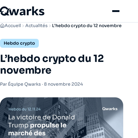
Menu
Accueil
Actualités
L’hebdo crypto du 12 novembre
Hebdo crypto
L’hebdo crypto du 12
novembre
Par Équipe Qwarks ·
8 novembre 2024