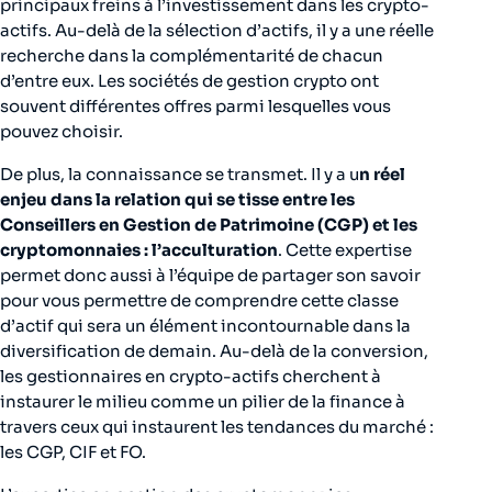
principaux freins à l’investissement dans les crypto-
actifs. Au-delà de la sélection d’actifs, il y a une réelle
recherche dans la complémentarité de chacun
d’entre eux. Les sociétés de gestion crypto ont
souvent différentes offres parmi lesquelles vous
pouvez choisir.
De plus, la connaissance se transmet. Il y a u
n réel
enjeu dans la relation qui se tisse entre les
Conseillers en Gestion de Patrimoine (CGP) et les
cryptomonnaies : l’acculturation
. Cette expertise
permet donc aussi à l’équipe de partager son savoir
pour vous permettre de comprendre cette classe
d’actif qui sera un élément incontournable dans la
diversification de demain. Au-delà de la conversion,
les gestionnaires en crypto-actifs cherchent à
instaurer le milieu comme un pilier de la finance à
travers ceux qui instaurent les tendances du marché :
les CGP, CIF et FO.