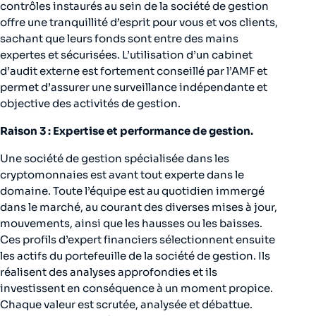
contrôles instaurés au sein de la société de gestion
offre une tranquillité d’esprit pour vous et vos clients,
sachant que leurs fonds sont entre des mains
expertes et sécurisées. L’utilisation d’un cabinet
d’audit externe est fortement conseillé par l’AMF et
permet d’assurer une surveillance indépendante et
objective des activités de gestion.
Raison 3 : Expertise et performance de gestion.
Une société de gestion spécialisée dans les
cryptomonnaies est avant tout experte dans le
domaine. Toute l’équipe est au quotidien immergé
dans le marché, au courant des diverses mises à jour,
mouvements, ainsi que les hausses ou les baisses.
Ces profils d’expert financiers sélectionnent ensuite
les actifs du portefeuille de la société de gestion. Ils
réalisent des analyses approfondies et ils
investissent en conséquence à un moment propice.
Chaque valeur est scrutée, analysée et débattue.