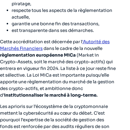
piratage,
respecte tous les aspects de la règlementation
actuelle,
garantie une bonne fin des transactions,
est transparente dans ses démarches.
Cette accréditation est décernée par l
’Autorité des
Marchés Financiers
dans le cadre de la nouvelle
règlementation européenne MiCa
(Market in
Crypto-Assets, soit le marché des crypto-actifs) qui
entrera en vigueur fin 2024. La liste à ce jour reste fine
et sélective. La Loi MiCa est importante puisqu’elle
apporte une règlementation du marché de la gestion
des crypto-actifs, et ambitionne donc
d’
institutionnaliser le marché à long-terme.
Les aprioris sur l’écosystème de la cryptomonnaie
mettent la cybersécurité au cœur du débat. C’est
pourquoi l’expertise de la société de gestion des
fonds est renforcée par des audits réguliers de son