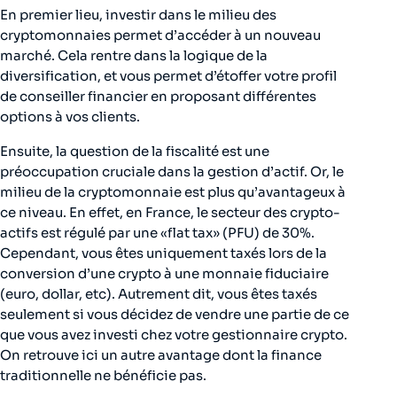
En premier lieu, investir dans le milieu des
cryptomonnaies permet d’accéder à un nouveau
marché. Cela rentre dans la logique de la
diversification, et vous permet d’étoffer votre profil
de conseiller financier en proposant différentes
options à vos clients.
Ensuite, la question de la fiscalité est une
préoccupation cruciale dans la gestion d’actif. Or, le
milieu de la cryptomonnaie est plus qu’avantageux à
ce niveau. En effet, en France, le secteur des crypto-
actifs est régulé par une «flat tax» (PFU) de 30%.
Cependant, vous êtes uniquement taxés lors de la
conversion d’une crypto à une monnaie fiduciaire
(euro, dollar, etc). Autrement dit, vous êtes taxés
seulement si vous décidez de vendre une partie de ce
que vous avez investi chez votre gestionnaire crypto.
On retrouve ici un autre avantage dont la finance
traditionnelle ne bénéficie pas.