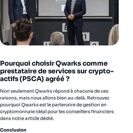
Pourquoi choisir Qwarks comme
prestataire de services sur crypto-
actifs (PSCA) agréé ?
Non seulement Qwarks répond à chacune de ces
raisons, mais nous allons bien au-delà. Retrouvez
pourquoi Qwarks est le partenaire de gestion en
cryptomonnaie idéal pour les conseillers financiers
dans notre article dédié.
Conclusion