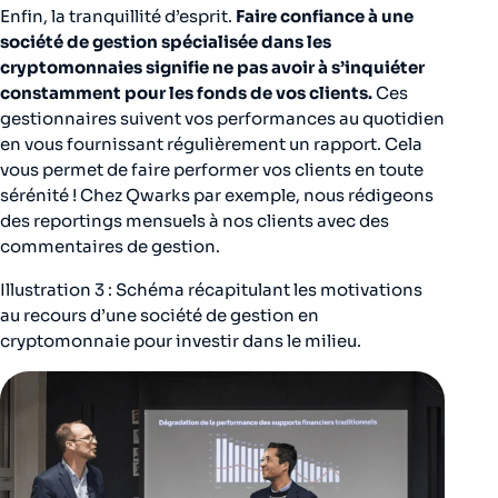
Enfin, la tranquillité d’esprit.
Faire confiance à une
société de gestion spécialisée dans les
cryptomonnaies signifie ne pas avoir à s’inquiéter
constamment pour les fonds de vos clients.
Ces
gestionnaires suivent vos performances au quotidien
en vous fournissant régulièrement un rapport. Cela
vous permet de faire performer vos clients en toute
sérénité ! Chez Qwarks par exemple, nous rédigeons
des reportings mensuels à nos clients avec des
commentaires de gestion.
Illustration 3 : Schéma récapitulant les motivations
au recours d’une société de gestion en
cryptomonnaie pour investir dans le milieu.