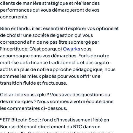
clients de manière stratégique et réaliser des
performances qui vous démarqueront de vos
concurrents.
Bien entendu, il est essentiel d’explorer vos options et
de choisir une société de gestion qui vous
correspond afin de ne pas être submergé par
l’incertitude. C’est pourquoi
Qwarks
vous
accompagne dans vos démarches. Forts de notre
maitrise de la finance traditionnelle et des crypto-
actifs en plus de notre approche pédagogique, nous
sommes les mieux placés pour vous offrir une
transition fluide et fructueuse.
Cet article vous a plu ? Vous avez des questions ou
des remarques ? Nous sommes à votre écoute dans
les commentaires ci-dessous.
*ETF Bitcoin Spot : fond d’investissement listé en
Bourse détenant directement du BTC dans un