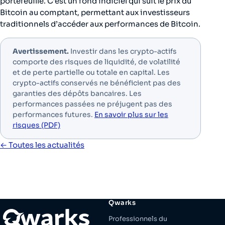
portefeuille. C’est un fond indiciel qui suit le prix du
Bitcoin au comptant, permettant aux investisseurs
traditionnels d’accéder aux performances de Bitcoin.
Avertissement.
Investir dans les crypto-actifs
comporte des risques de liquidité, de volatilité
et de perte partielle ou totale en capital. Les
crypto-actifs conservés ne bénéficient pas des
garanties des dépôts bancaires. Les
performances passées ne préjugent pas des
performances futures.
En savoir plus sur les
risques (PDF)
← Toutes les actualités
Qwarks
Professionnels du