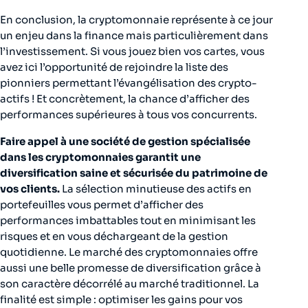
En conclusion, la cryptomonnaie représente à ce jour
un enjeu dans la finance mais particulièrement dans
l’investissement. Si vous jouez bien vos cartes, vous
avez ici l’opportunité de rejoindre la liste des
pionniers permettant l’évangélisation des crypto-
actifs ! Et concrètement, la chance d’afficher des
performances supérieures à tous vos concurrents.
Faire appel à une société de gestion spécialisée
dans les cryptomonnaies garantit une
diversification saine et sécurisée du patrimoine de
vos clients.
La sélection minutieuse des actifs en
portefeuilles vous permet d’afficher des
performances imbattables tout en minimisant les
risques et en vous déchargeant de la gestion
quotidienne. Le marché des cryptomonnaies offre
aussi une belle promesse de diversification grâce à
son caractère décorrélé au marché traditionnel. La
finalité est simple : optimiser les gains pour vos