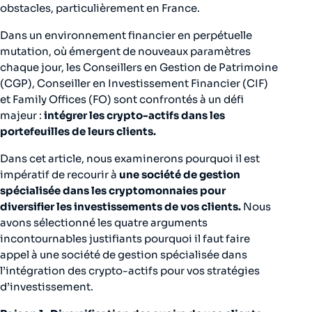
obstacles, particulièrement en France.
Dans un environnement financier en perpétuelle
mutation, où émergent de nouveaux paramètres
chaque jour, les Conseillers en Gestion de Patrimoine
(CGP), Conseiller en Investissement Financier (CIF)
et Family Offices (FO) sont confrontés à un défi
majeur :
intégrer les crypto-actifs dans les
portefeuilles de leurs clients.
Dans cet article, nous examinerons pourquoi il est
impératif de recourir à
une société de gestion
spécialisée dans les cryptomonnaies pour
diversifier les investissements de vos clients.
Nous
avons sélectionné les quatre arguments
incontournables justifiants pourquoi il faut faire
appel à une société de gestion spécialisée dans
l’intégration des crypto-actifs pour vos stratégies
d’investissement.