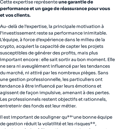
Cette expertise représente
une garantie de
performance et un gage de réassurance pour vous
et vos clients.
Au-delà de l’expertise, la principale motivation à
l’investissement reste sa performance inimitable.
L’équipe, à force d’expérience dans le milieu de la
crypto, acquiert la capacité de capter les projets
susceptibles de générer des profits, mais plus
important encore : elle sait sortir au bon moment. Elle
ne sera ni aveuglément influencé par les tendances
du marché, ni attiré par les nombreux pièges. Sans
une gestion professionnelle, les particuliers ont
tendance à être influencé par leurs émotions et
agissent de façon impulsive, amenant à des pertes.
Les professionnels restent objectifs et rationnels,
entretenir des fonds est leur métier.
Il est important de souligner qu**‘une bonne équipe
de gestion réduit la volatilité et les risques**,