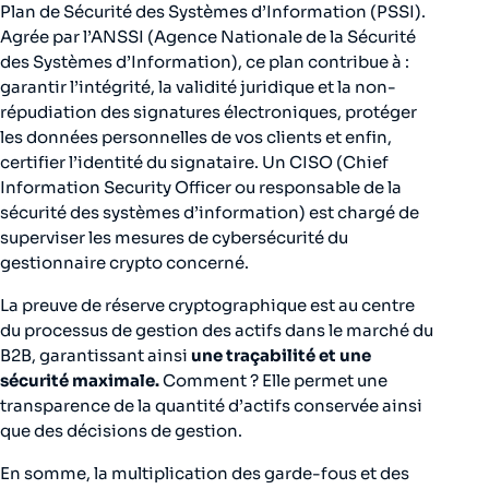
Plan de Sécurité des Systèmes d’Information (PSSI).
Agrée par l’ANSSI (Agence Nationale de la Sécurité
des Systèmes d’Information), ce plan contribue à :
garantir l’intégrité, la validité juridique et la non-
répudiation des signatures électroniques, protéger
les données personnelles de vos clients et enfin,
certifier l’identité du signataire. Un CISO (
Chief
Information Security Officer
ou responsable de la
sécurité des systèmes d’information) est chargé de
superviser les mesures de cybersécurité du
gestionnaire crypto concerné.
La preuve de réserve cryptographique est au centre
du processus de gestion des actifs dans le marché du
B2B, garantissant ainsi
une traçabilité et une
sécurité maximale.
Comment ? Elle permet une
transparence de la quantité d’actifs conservée ainsi
que des décisions de gestion.
En somme, la multiplication des garde-fous et des