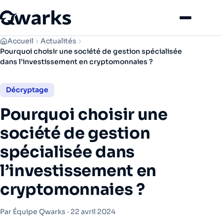
Menu
Accueil
Actualités
Pourquoi choisir une société de gestion spécialisée
dans l’investissement en cryptomonnaies ?
Décryptage
Pourquoi choisir une
société de gestion
spécialisée dans
l’investissement en
cryptomonnaies ?
Par Équipe Qwarks ·
22 avril 2024