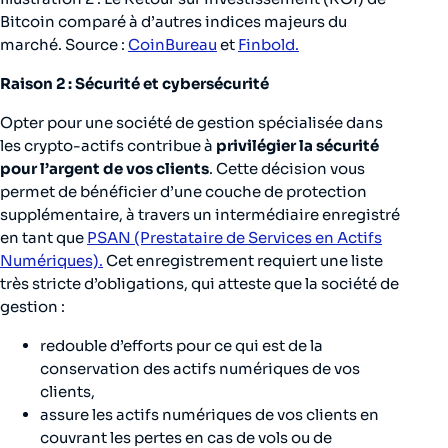
Bitcoin comparé à d’autres indices majeurs du
marché. Source :
CoinBureau
et
Finbold.
Raison 2 : Sécurité et cybersécurité
Opter pour une société de gestion spécialisée dans
les crypto-actifs contribue à
privilégier la sécurité
pour l’argent de vos clients
. Cette décision vous
permet de bénéficier d’une couche de protection
supplémentaire, à travers un intermédiaire enregistré
en tant que
PSAN (Prestataire de Services en Actifs
Numériques).
Cet enregistrement requiert une liste
très stricte d’obligations, qui atteste que la société de
gestion :
redouble d’efforts pour ce qui est de la
conservation des actifs numériques de vos
clients,
assure les actifs numériques de vos clients en
couvrant les pertes en cas de vols ou de