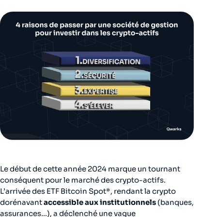
Le début de cette année 2024 marque un tournant
conséquent pour le marché des crypto-actifs.
L’arrivée des ETF Bitcoin Spot*, rendant la crypto
dorénavant
accessible aux institutionnels
(banques,
assurances…), a déclenché une vague