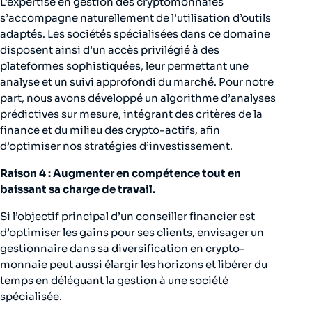
L’expertise en gestion des cryptomonnaies
s’accompagne naturellement de l’utilisation d’outils
adaptés. Les sociétés spécialisées dans ce domaine
disposent ainsi d’un accès privilégié à des
plateformes sophistiquées, leur permettant une
analyse et un suivi approfondi du marché. Pour notre
part, nous avons développé un algorithme d’analyses
prédictives sur mesure, intégrant des critères de la
finance et du milieu des crypto-actifs, afin
d’optimiser nos stratégies d’investissement.
Raison 4 : Augmenter en compétence tout en
baissant sa charge de travail.
Si l’objectif principal d’un conseiller financier est
d’optimiser les gains pour ses clients, envisager un
gestionnaire dans sa diversification en crypto-
monnaie peut aussi élargir les horizons et libérer du
temps en déléguant la gestion à une société
spécialisée.