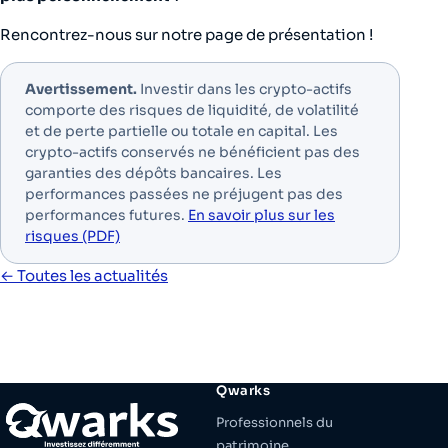
Rencontrez-nous sur notre page de présentation !
Avertissement.
Investir dans les crypto-actifs
comporte des risques de liquidité, de volatilité
et de perte partielle ou totale en capital. Les
crypto-actifs conservés ne bénéficient pas des
garanties des dépôts bancaires. Les
performances passées ne préjugent pas des
performances futures.
En savoir plus sur les
risques (PDF)
← Toutes les actualités
Qwarks
Professionnels du
patrimoine