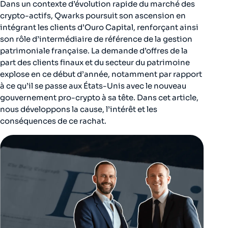
Dans un contexte d’évolution rapide du marché des
crypto-actifs, Qwarks poursuit son ascension en
intégrant les clients d’Ouro Capital, renforçant ainsi
son rôle d’intermédiaire de référence de la gestion
patrimoniale française. La demande d’offres de la
part des clients finaux et du secteur du patrimoine
explose en ce début d’année, notamment par rapport
à ce qu’il se passe aux États-Unis avec le nouveau
gouvernement pro-crypto à sa tête. Dans cet article,
nous développons la cause, l’intérêt et les
conséquences de ce rachat.