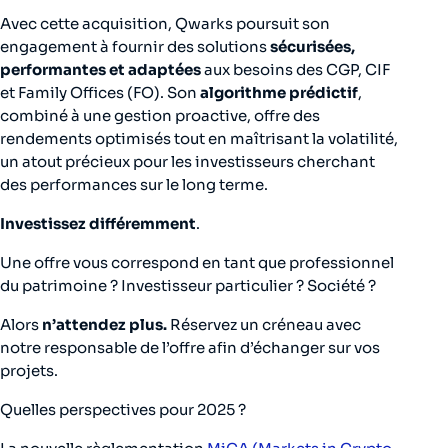
Avec cette acquisition, Qwarks poursuit son
engagement à fournir des solutions
sécurisées,
performantes et adaptées
aux besoins des CGP, CIF
et Family Offices (FO). Son
algorithme prédictif
,
combiné à une gestion proactive, offre des
rendements optimisés tout en maîtrisant la volatilité,
un atout précieux pour les investisseurs cherchant
des performances sur le long terme.
Investissez différemment
.
Une offre vous correspond en tant que professionnel
du patrimoine ? Investisseur particulier ? Société ?
Alors
n’attendez plus.
Réservez un créneau avec
notre responsable de l’offre afin d’échanger sur vos
projets.
Quelles perspectives pour 2025 ?