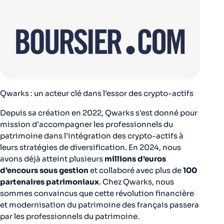
Qwarks : un acteur clé dans l’essor des crypto-actifs
Depuis sa création en 2022, Qwarks s’est donné pour
mission d’accompagner les professionnels du
patrimoine dans l’intégration des crypto-actifs à
leurs stratégies de diversification. En 2024, nous
avons déjà atteint plusieurs
millions d’euros
d’encours sous gestion
et collaboré avec plus de
100
partenaires patrimoniaux
. Chez Qwarks, nous
sommes convaincus que cette révolution financière
et modernisation du patrimoine des français passera
par les professionnels du patrimoine.