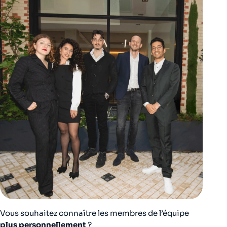
Vous souhaitez connaître les membres de l’équipe
plus personnellement
?