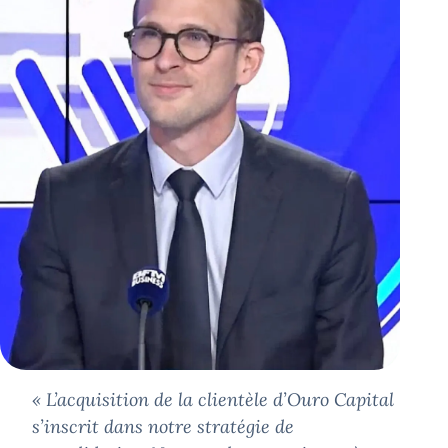
«
L’acquisition de la clientèle d’Ouro Capital
s’inscrit dans notre stratégie de