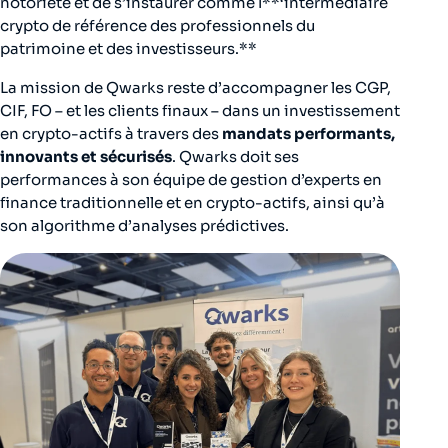
notoriété et de s’instaurer comme l**‘intermédiaire
crypto de référence des professionnels du
patrimoine et des investisseurs.**
La mission de Qwarks reste d’accompagner les CGP,
CIF, FO – et les clients finaux – dans un investissement
en crypto-actifs à travers des
mandats performants,
innovants et sécurisés
. Qwarks doit ses
performances à son équipe de gestion d’experts en
finance traditionnelle et en crypto-actifs, ainsi qu’à
son algorithme d’analyses prédictives.