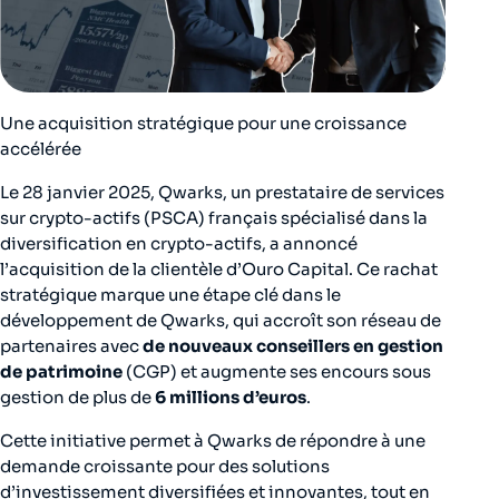
Une acquisition stratégique pour une croissance
accélérée
Le 28 janvier 2025, Qwarks, un prestataire de services
sur crypto-actifs (PSCA) français spécialisé dans la
diversification en crypto-actifs, a annoncé
l’acquisition de la clientèle d’Ouro Capital. Ce rachat
stratégique marque une étape clé dans le
développement de Qwarks, qui accroît son réseau de
partenaires avec
de nouveaux conseillers en gestion
de patrimoine
(CGP) et augmente ses encours sous
gestion de plus de
6 millions d’euros
.
Cette initiative permet à Qwarks de répondre à une
demande croissante pour des solutions
d’investissement diversifiées et innovantes, tout en