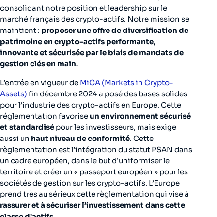
consolidant notre position et leadership sur le
marché français des crypto-actifs. Notre mission se
maintient :
proposer une offre de diversification de
patrimoine en crypto-actifs performante,
innovante et sécurisée par le biais de mandats de
gestion clés en main.
L’entrée en vigueur de
MiCA (Markets in Crypto-
Assets)
fin décembre 2024 a posé des bases solides
pour l’industrie des crypto-actifs en Europe. Cette
réglementation favorise
un environnement sécurisé
et standardisé
pour les investisseurs, mais exige
aussi un
haut niveau de conformité
. Cette
règlementation est l’intégration du statut PSAN dans
un cadre européen, dans le but d’uniformiser le
territoire et créer un « passeport européen » pour les
sociétés de gestion sur les crypto-actifs. L’Europe
prend très au sérieux cette règlementation qui vise à
rassurer et à sécuriser l’investissement dans cette
classe d’actifs.