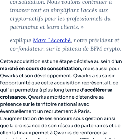
consolidation. Nous voulons continuer à
innover tout en simplifiant l’accès aux
crypto-actifs pour les professionnels du
patrimoine et leurs clients
. »
explique
Marc Lécorché
, notre président et
co-fondateur, sur le plateau de BFM crypto.
Cette acquisition est une étape décisive au sein d’
un
marché en cours de consolidation,
mais aussi pour
Qwarks et son développement. Qwarks a su saisir
l’opportunité que cette acquisition représentait, ce
qui lui permettra à plus long terme d’
accélérer sa
croissance
. Qwarks ambitionne d’étendre sa
présence sur le territoire national avec
éventuellement un recrutement à Paris.
L’augmentation de ses encours sous gestion ainsi
que la croissance de son réseau de partenaires et de
clients finaux permet à Qwarks de renforcer sa