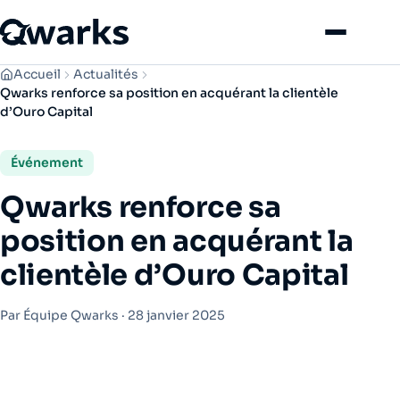
Menu
Accueil
Actualités
Qwarks renforce sa position en acquérant la clientèle
d’Ouro Capital
Événement
Qwarks renforce sa
position en acquérant la
clientèle d’Ouro Capital
Par Équipe Qwarks ·
28 janvier 2025