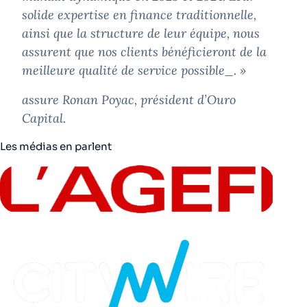
solide
expertise en finance traditionnelle,
ainsi que la structure de leur équipe, nous
assurent que
nos clients bénéficieront de la
meilleure qualité de service possible
_. »
assure Ronan Poyac, président d’Ouro
Capital.
Les médias en parlent