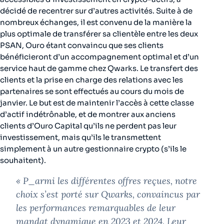
décidé de recentrer sur d’autres activités. Suite à de
nombreux échanges, il est convenu de la manière la
plus optimale de transférer sa clientèle entre les deux
PSAN, Ouro étant convaincu que ses clients
bénéficieront d’un accompagnement optimal et d’un
service haut de gamme chez Qwarks. Le transfert des
clients et la prise en charge des relations avec les
partenaires se sont effectués au cours du mois de
janvier. Le but est de maintenir l’accès à cette classe
d’actif indétrônable, et de montrer aux anciens
clients d’Ouro Capital qu’ils ne perdent pas leur
investissement, mais qu’ils le transmettent
simplement à un autre gestionnaire crypto (s’ils le
souhaitent).
«
P_armi les différentes offres reçues, notre
choix s’est porté sur Qwarks, convaincus par
les
performances remarquables de leur
mandat dynamique en 2023 et 2024. Leur