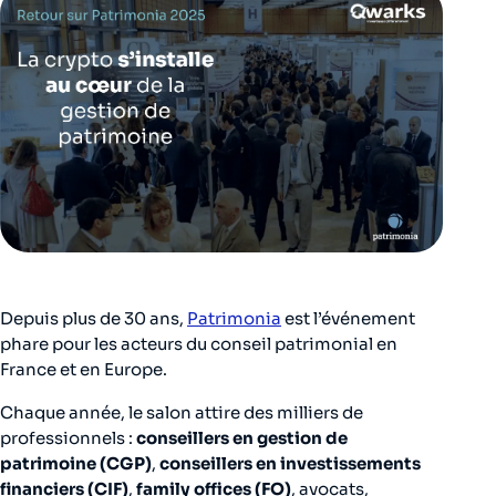
Depuis plus de 30 ans,
Patrimonia
est l’événement
phare pour les acteurs du conseil patrimonial en
France et en Europe.
Chaque année, le salon attire des milliers de
professionnels :
conseillers en gestion de
patrimoine (CGP)
,
conseillers en investissements
financiers (CIF)
,
family offices (FO)
, avocats,