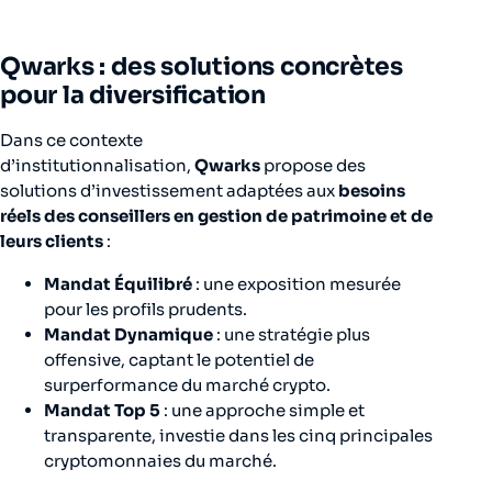
Qwarks : des solutions concrètes
pour la diversification
Dans ce contexte
d’institutionnalisation,
Qwarks
propose des
solutions d’investissement adaptées aux
besoins
réels des conseillers en gestion de patrimoine et de
leurs clients
:
Mandat Équilibré
: une exposition mesurée
pour les profils prudents.
Mandat Dynamique
: une stratégie plus
offensive, captant le potentiel de
surperformance du marché crypto.
Mandat Top 5
: une approche simple et
transparente, investie dans les cinq principales
cryptomonnaies du marché.