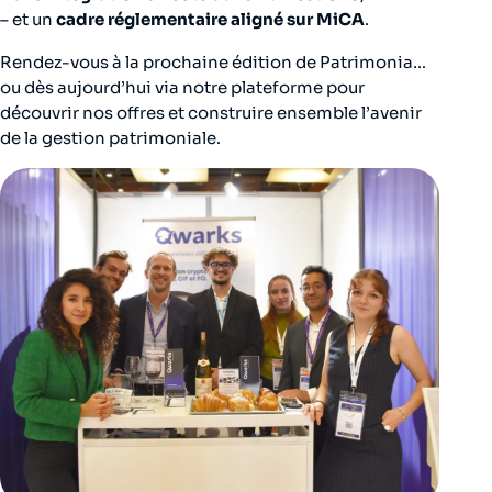
– et un
cadre réglementaire aligné sur MiCA
.
Rendez-vous à la prochaine édition de Patrimonia…
ou dès aujourd’hui via notre plateforme pour
découvrir nos offres et construire ensemble l’avenir
de la gestion patrimoniale.