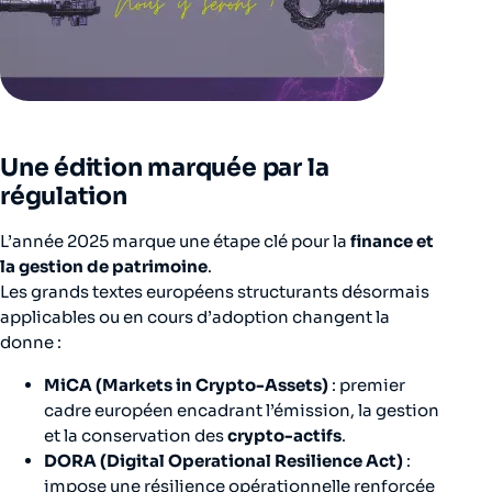
Une édition marquée par la
régulation
L’année 2025 marque une étape clé pour la
finance et
la gestion de patrimoine
.
Les grands textes européens structurants désormais
applicables ou en cours d’adoption changent la
donne :
MiCA (Markets in Crypto-Assets)
: premier
cadre européen encadrant l’émission, la gestion
et la conservation des
crypto-actifs
.
DORA (Digital Operational Resilience Act)
:
impose une résilience opérationnelle renforcée