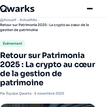
Menu
Accueil
Actualités
Retour sur Patrimonia 2025 : La crypto au cœur de la
gestion de patrimoine
Événement
Retour sur Patrimonia
2025 : La crypto au cœur
de la gestion de
patrimoine
Par Équipe Qwarks ·
5 novembre 2025