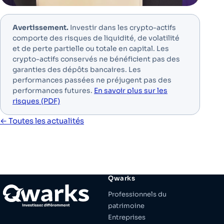
Avertissement.
Investir dans les crypto-actifs
comporte des risques de liquidité, de volatilité
et de perte partielle ou totale en capital. Les
crypto-actifs conservés ne bénéficient pas des
garanties des dépôts bancaires. Les
performances passées ne préjugent pas des
performances futures.
En savoir plus sur les
risques (PDF)
← Toutes les actualités
Qwarks
Professionnels du
patrimoine
Entreprises