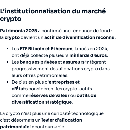
L’institutionnalisation du marché
crypto
Patrimonia 2025
a confirmé une tendance de fond :
la
crypto
devient un
actif de diversification reconnu
.
Les
ETF Bitcoin et Ethereum
, lancés en 2024,
ont déjà collecté plusieurs
milliards d’euros
.
Les
banques privées
et
assureurs
intègrent
progressivement des allocations crypto dans
leurs offres patrimoniales.
De plus en plus d’
entreprises et
d’États
considèrent les crypto-actifs
comme
réserves de valeur
ou
outils de
diversification stratégique
.
La crypto n’est plus une curiosité technologique :
c’est désormais un
levier d’allocation
patrimoniale
incontournable.