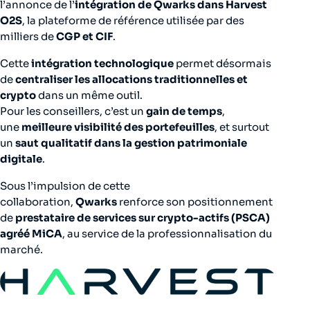
l’annonce de l’
intégration de Qwarks dans Harvest
O2S
, la plateforme de référence utilisée par des
milliers de
CGP et CIF
.
Cette
intégration technologique
permet désormais
de
centraliser les allocations traditionnelles et
crypto
dans un même outil.
Pour les conseillers, c’est un
gain de temps
,
une
meilleure visibilité des portefeuilles
, et surtout
un
saut qualitatif dans la gestion patrimoniale
digitale
.
Sous l’impulsion de cette
collaboration,
Qwarks
renforce son positionnement
de
prestataire de services sur crypto-actifs (PSCA)
agréé MiCA
, au service de la professionnalisation du
marché.