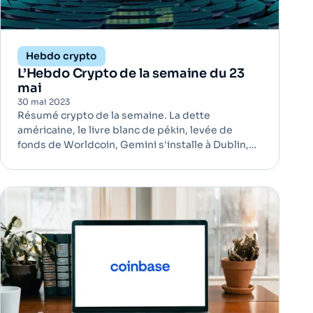
Hebdo crypto
L’Hebdo Crypto de la semaine du 23
mai
30 mai 2023
Résumé crypto de la semaine. La dette
américaine, le livre blanc de pékin, levée de
fonds de Worldcoin, Gemini s'installe à Dublin,
Ordinals et Bitcoin. En bref, la semaine est
chargée.