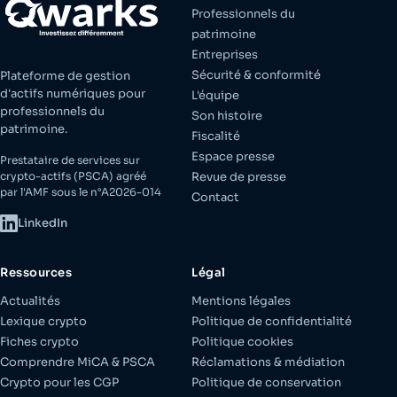
Professionnels du
patrimoine
Entreprises
Sécurité & conformité
Plateforme de gestion
d'actifs numériques pour
L'équipe
professionnels du
Son histoire
patrimoine.
Fiscalité
Espace presse
Prestataire de services sur
crypto-actifs (PSCA) agréé
Revue de presse
par l'AMF sous le n°A2026-014
Contact
LinkedIn
Ressources
Légal
Actualités
Mentions légales
Lexique crypto
Politique de confidentialité
Fiches crypto
Politique cookies
Comprendre MiCA & PSCA
Réclamations & médiation
Crypto pour les CGP
Politique de conservation