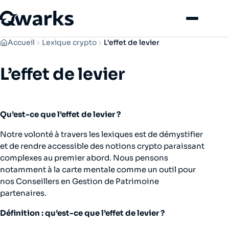
Menu
Accueil
Lexique crypto
L’effet de levier
L’effet de levier
Qu’est-ce que l’effet de levier ?
Notre volonté à travers les lexiques est de démystifier
et de rendre accessible des notions crypto paraissant
complexes au premier abord. Nous pensons
notamment à la carte mentale comme un outil pour
nos Conseillers en Gestion de Patrimoine
partenaires.
Définition : qu’est-ce que l’effet de levier ?