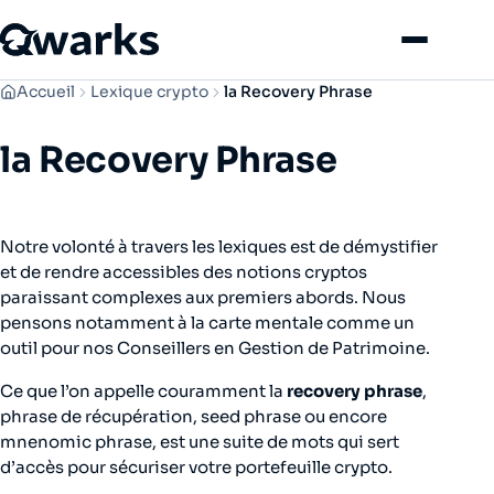
Menu
Accueil
Lexique crypto
la Recovery Phrase
la Recovery Phrase
Notre volonté à travers les lexiques est de démystifier
et de rendre accessibles des notions cryptos
paraissant complexes aux premiers abords. Nous
pensons notamment à la carte mentale comme un
outil pour nos Conseillers en Gestion de Patrimoine.
Ce que l’on appelle couramment la
recovery phrase
,
phrase de récupération,
seed phrase
ou encore
mnenomic phrase
, est une suite de mots qui sert
d’accès pour sécuriser votre portefeuille crypto.