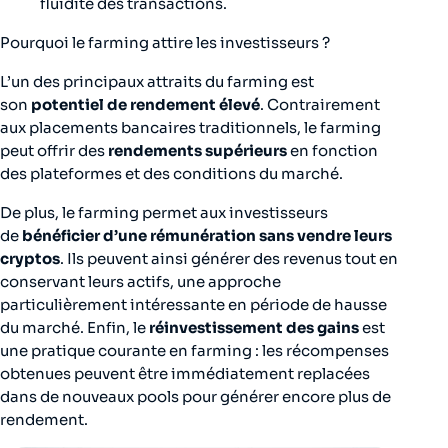
fluidité des transactions.
Pourquoi le farming attire les investisseurs ?
L’un des principaux attraits du farming est
son
potentiel de rendement élevé
. Contrairement
aux placements bancaires traditionnels, le farming
peut offrir des
rendements supérieurs
en fonction
des plateformes et des conditions du marché.
De plus, le farming permet aux investisseurs
de
bénéficier d’une rémunération sans vendre leurs
cryptos
. Ils peuvent ainsi générer des revenus tout en
conservant leurs actifs, une approche
particulièrement intéressante en période de hausse
du marché. Enfin, le
réinvestissement des gains
est
une pratique courante en farming : les récompenses
obtenues peuvent être immédiatement replacées
dans de nouveaux pools pour générer encore plus de
rendement.