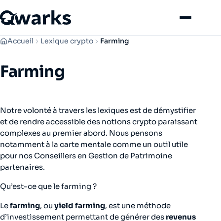
Menu
Accueil
Lexique crypto
Farming
Farming
Notre volonté à travers les lexiques est de démystifier
et de rendre accessible des notions crypto paraissant
complexes au premier abord. Nous pensons
notamment à la carte mentale comme un outil utile
pour nos Conseillers en Gestion de Patrimoine
partenaires.
Qu’est-ce que le farming ?
Le
farming
, ou
yield farming
, est une méthode
d’investissement permettant de générer des
revenus