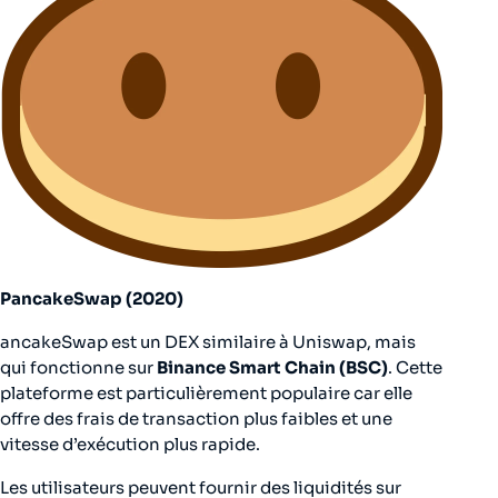
PancakeSwap (2020)
ancakeSwap est un DEX similaire à Uniswap, mais
qui fonctionne sur
Binance Smart Chain (BSC)
. Cette
plateforme est particulièrement populaire car elle
offre des frais de transaction plus faibles et une
vitesse d’exécution plus rapide.
Les utilisateurs peuvent fournir des liquidités sur