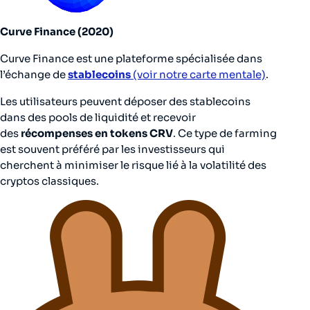
Curve Finance (2020)
Curve Finance est une plateforme spécialisée dans
l’échange de
stablecoins
(voir notre carte mentale)
.
Les utilisateurs peuvent déposer des stablecoins
dans des pools de liquidité et recevoir
des
récompenses en tokens CRV
. Ce type de farming
est souvent préféré par les investisseurs qui
cherchent à minimiser le risque lié à la volatilité des
cryptos classiques.