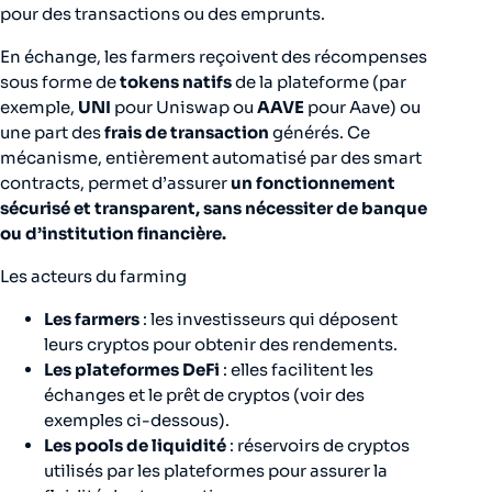
pour des transactions ou des emprunts.
En échange, les farmers reçoivent des récompenses
sous forme de
tokens natifs
de la plateforme (par
exemple,
UNI
pour Uniswap ou
AAVE
pour Aave) ou
une part des
frais de transaction
générés. Ce
mécanisme, entièrement automatisé par des smart
contracts, permet d’assurer
un fonctionnement
sécurisé et transparent, sans nécessiter de banque
ou d’institution financière.
Les acteurs du farming
Les farmers
: les investisseurs qui déposent
leurs cryptos pour obtenir des rendements.
Les plateformes DeFi
: elles facilitent les
échanges et le prêt de cryptos (voir des
exemples ci-dessous).
Les pools de liquidité
: réservoirs de cryptos
utilisés par les plateformes pour assurer la