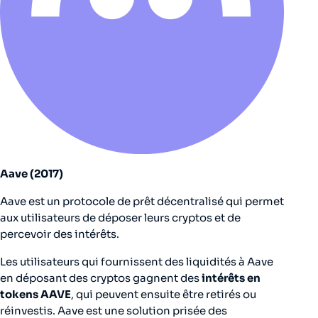
Aave (2017)
Aave est un protocole de prêt décentralisé qui permet
aux utilisateurs de déposer leurs cryptos et de
percevoir des intérêts.
Les utilisateurs qui fournissent des liquidités à Aave
en déposant des cryptos gagnent des
intérêts en
tokens AAVE
, qui peuvent ensuite être retirés ou
réinvestis. Aave est une solution prisée des