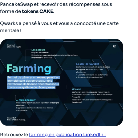
PancakeSwap et recevoir des récompenses sous
forme de
tokens CAKE
.
Qwarks a pensé à vous et vous a concocté une carte
mentale !
Retrouvez le
farming en publication LinkedIn !