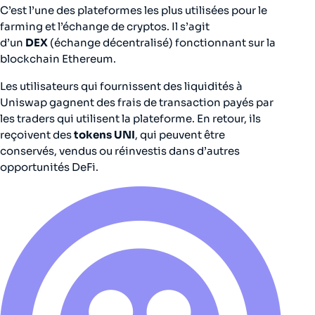
C’est l’une des plateformes les plus utilisées pour le
farming et l’échange de cryptos. Il s’agit
d’un
DEX
(échange décentralisé) fonctionnant sur la
blockchain Ethereum.
Les utilisateurs qui fournissent des liquidités à
Uniswap gagnent des frais de transaction payés par
les traders qui utilisent la plateforme. En retour, ils
reçoivent des
tokens UNI
, qui peuvent être
conservés, vendus ou réinvestis dans d’autres
opportunités DeFi.