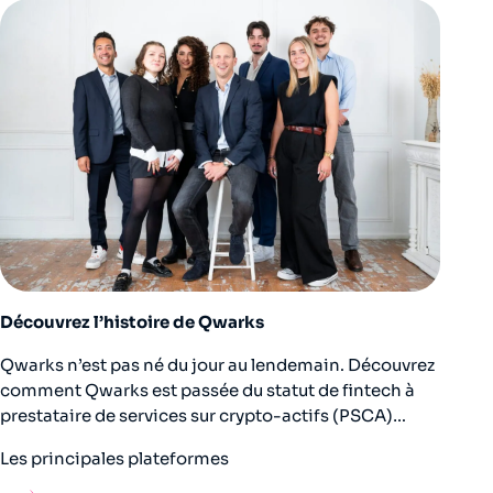
Découvrez l’histoire de Qwarks
Qwarks n’est pas né du jour au lendemain. Découvrez
comment Qwarks est passée du statut de fintech à
prestataire de services sur crypto-actifs (PSCA)…
Les principales plateformes