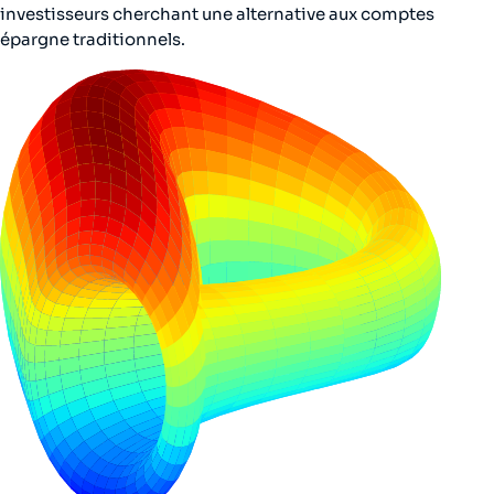
investisseurs cherchant une alternative aux comptes
épargne traditionnels.