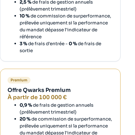
2,5 %
de frais de gestion annuels
(prélèvement trimestriel)
10 %
de commission de surperformance,
prélevée uniquement si la performance
du mandat dépasse l'indicateur de
référence
3 %
de frais d'entrée -
0 %
de frais de
sortie
Premium
Offre Qwarks Premium
À partir de 100 000 €
0,9 %
de frais de gestion annuels
(prélèvement trimestriel)
20 %
de commission de surperformance,
prélevée uniquement si la performance
du mandat dépasse l'indicateur de