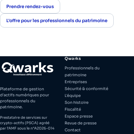
Prendre rendez-vous
L'offre pour les professionnels du patrimoine
Qwarks
Professionnels du
patrimoine
Entreprises
Sécurité & conformité
Plateforme de gestion
d'actifs numériques pour
L'équipe
professionnels du
Son histoire
patrimoine.
Fiscalité
Espace presse
Prestataire de services sur
crypto-actifs (PSCA) agréé
Revue de presse
par l'AMF sous le n°A2026-014
Contact