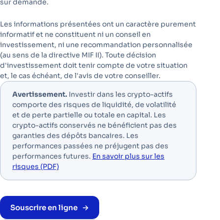
sur demande.
Les informations présentées ont un caractère purement
informatif et ne constituent ni un conseil en
investissement, ni une recommandation personnalisée
(au sens de la directive MIF II). Toute décision
d'investissement doit tenir compte de votre situation
et, le cas échéant, de l'avis de votre conseiller.
Avertissement.
Investir dans les crypto-actifs
comporte des risques de liquidité, de volatilité
et de perte partielle ou totale en capital. Les
crypto-actifs conservés ne bénéficient pas des
garanties des dépôts bancaires. Les
performances passées ne préjugent pas des
performances futures.
En savoir plus sur les
risques (PDF)
Souscrire en ligne