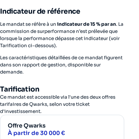
Indicateur de référence
Le mandat se réfère à un
indicateur de 15 % par an
. La
commission de surperformance n’est prélevée que
lorsque la performance dépasse cet indicateur (voir
Tarification ci-dessous).
Les caractéristiques détaillées de ce mandat figurent
dans son rapport de gestion, disponible sur
demande.
Tarification
Ce mandat est accessible via l'une des deux offres
tarifaires de Qwarks, selon votre ticket
d'investissement.
Offre Qwarks
À partir de 30 000 €