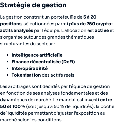
Stratégie de gestion
La gestion construit un portefeuille de
5 à 20
positions
, sélectionnées parmi
plus de 250 crypto-
actifs analysés
par l’équipe. L’allocation est
active
et
s’organise autour des grandes thématiques
structurantes du secteur :
Intelligence artificielle
Finance décentralisée (DeFi)
Interopérabilité
Tokenisation
des actifs réels
Les arbitrages sont décidés par l’équipe de gestion
en fonction de ses analyses fondamentales et des
dynamiques de marché. Le mandat est investi
entre
50 et 100 %
(soit jusqu’à 50 % de liquidités), la poche
de liquidités permettant d’ajuster l’exposition au
marché selon les conditions.