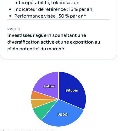
interopérabilité, tokenisation
Indicateur de référence : 15 % par an
Performance visée : 30 % par an*
PROFIL
Investisseur aguerri souhaitant une
diversification active et une exposition au
plein potentiel du marché.
Autres
Bitcoin
USDC