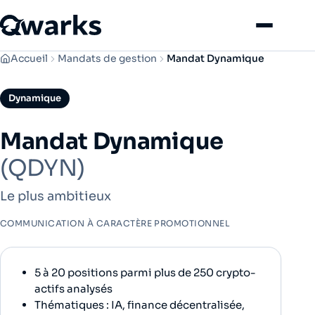
Menu
Accueil
Mandats de gestion
Mandat Dynamique
Dynamique
Mandat Dynamique
(QDYN)
Le plus ambitieux
COMMUNICATION À CARACTÈRE PROMOTIONNEL
5 à 20 positions parmi plus de 250 crypto-
actifs analysés
Thématiques : IA, finance décentralisée,