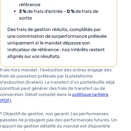
référence
3 %
de frais d'entrée -
0 %
de frais de
sortie
Des frais de gestion réduits, complétés par
une commission de surperformance prélevée
uniquement si le mandat dépasse son
indicateur de référence : nos intérêts restent
alignés sur vos résultats.
Frais hors mandat : l'exécution des ordres engage des
frais de passation prélevés par la plateforme
d'exécution (Kraken). Le transfert d'un portefeuille déjà
constitué peut générer des frais de transfert ou de
conversion. Détail complet dans la
politique tarifaire
(PDF)
.
* Objectif de gestion, non garanti. Les performances
passées ne préjugent pas des performances futures. Un
rapport de gestion détaillé du mandat est disponible